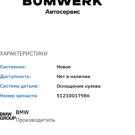
ХАРАКТЕРИСТИКИ
Состояние:
Новое
Доступность:
Нет в наличии
Система детали:
Оснащение кузова
Номер запчасти
51210017986
BMW
Производитель