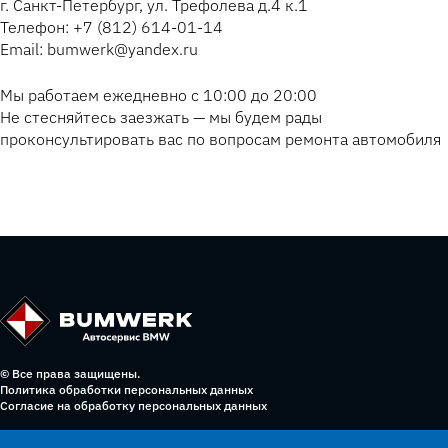
г. Санкт-Петербург, ул. Трефолева д.4 к.1
Телефон: +7 (812) 614-01-14
Email: bumwerk@yandex.ru
Мы работаем ежедневно с 10:00 до 20:00
Не стесняйтесь заезжать — мы будем рады
проконсультировать вас по вопросам ремонта автомобиля
© Все права защищены.
Политика обработки персональных данных
Согласие на обработку персональных данных