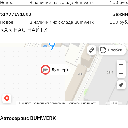
Новое
В наличии на складе Bumwerk
100 руб.
51777171003
Зажим
Новое
В наличии на складе Bumwerk
100 руб.
КАК НАС НАЙТИ
Автосервис BUMWERK