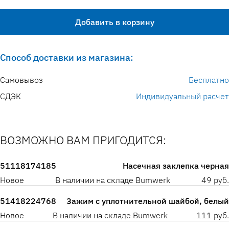
Добавить в корзину
Способ доставки из магазина:
Самовывоз
Бесплатно
СДЭК
Индивидуальный расчет
ВОЗМОЖНО ВАМ ПРИГОДИТСЯ:
51118174185
Насечная заклепка черная
Новое
В наличии на складе Bumwerk
49 руб.
51418224768
Зажим с уплотнительной шайбой, белый
Новое
В наличии на складе Bumwerk
111 руб.