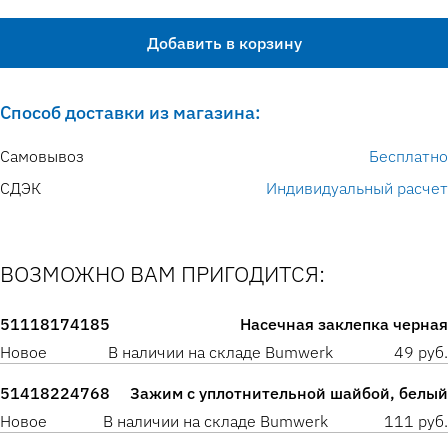
Добавить в корзину
Способ доставки из магазина:
Самовывоз
Бесплатно
СДЭК
Индивидуальный расчет
ВОЗМОЖНО ВАМ ПРИГОДИТСЯ:
51118174185
Насечная заклепка черная
Новое
В наличии на складе Bumwerk
49 руб.
51418224768
Зажим с уплотнительной шайбой, белый
Новое
В наличии на складе Bumwerk
111 руб.