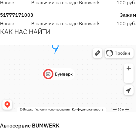
Новое
В наличии на складе Bumwerk
100 руб.
51777171003
Зажим
Новое
В наличии на складе Bumwerk
100 руб.
КАК НАС НАЙТИ
Автосервис BUMWERK