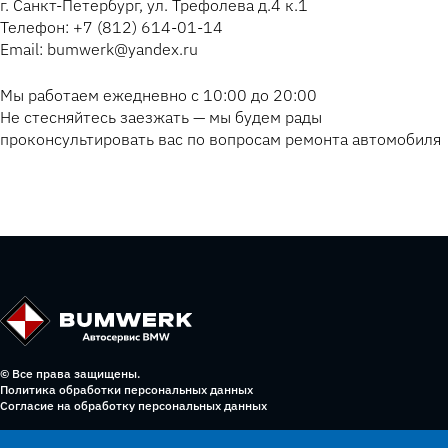
г. Санкт-Петербург, ул. Трефолева д.4 к.1
Телефон: +7 (812) 614-01-14
Email: bumwerk@yandex.ru
Мы работаем ежедневно с 10:00 до 20:00
Не стесняйтесь заезжать — мы будем рады
проконсультировать вас по вопросам ремонта автомобиля
© Все права защищены.
Политика обработки персональных данных
Согласие на обработку персональных данных