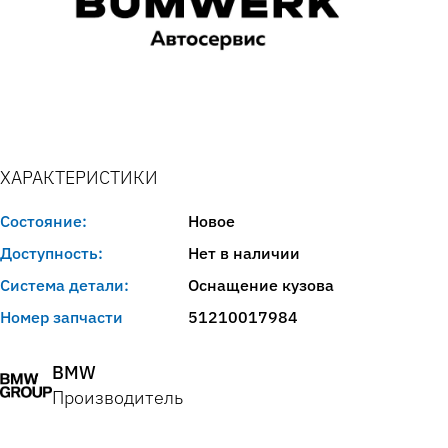
ХАРАКТЕРИСТИКИ
Состояние:
Новое
Доступность:
Нет в наличии
Система детали:
Оснащение кузова
Номер запчасти
51210017984
BMW
Производитель