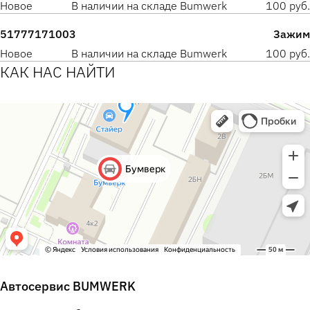
Новое
В наличии на складе Bumwerk
100 руб.
51777171003
Зажим
Новое
В наличии на складе Bumwerk
100 руб.
КАК НАС НАЙТИ
Автосервис BUMWERK