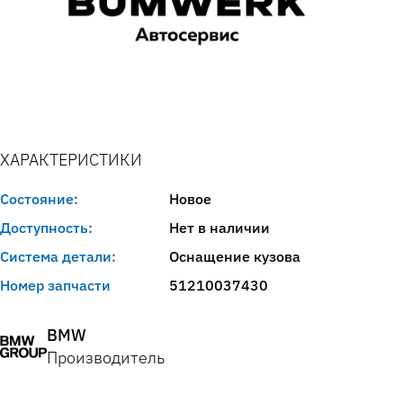
ХАРАКТЕРИСТИКИ
Состояние:
Новое
Доступность:
Нет в наличии
Система детали:
Оснащение кузова
Номер запчасти
51210037430
BMW
Производитель