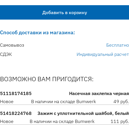
Добавить в корзину
Способ доставки из магазина:
Самовывоз
Бесплатно
СДЭК
Индивидуальный расчет
ВОЗМОЖНО ВАМ ПРИГОДИТСЯ:
51118174185
Насечная заклепка черная
Новое
В наличии на складе Bumwerk
49 руб.
51418224768
Зажим с уплотнительной шайбой, белый
Новое
В наличии на складе Bumwerk
111 руб.