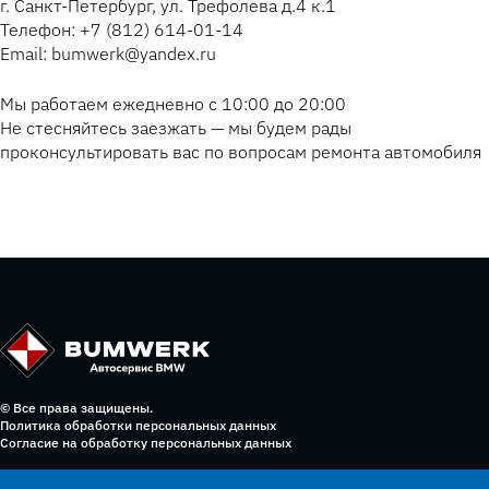
г. Санкт-Петербург, ул. Трефолева д.4 к.1
Телефон: +7 (812) 614-01-14
Email: bumwerk@yandex.ru
Мы работаем ежедневно с 10:00 до 20:00
Не стесняйтесь заезжать — мы будем рады
проконсультировать вас по вопросам ремонта автомобиля
© Все права защищены.
Политика обработки персональных данных
Согласие на обработку персональных данных