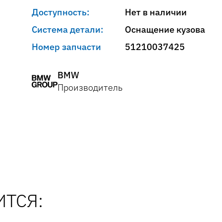
Доступность:
Нет в наличии
Система детали:
Оснащение кузова
Номер запчасти
51210037425
BMW
Производитель
ТСЯ: