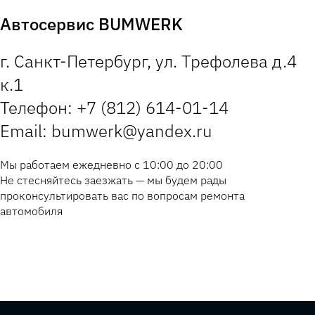
Автосервис BUMWERK
г. Санкт-Петербург, ул. Трефолева д.4
к.1
Телефон: +7 (812) 614-01-14
Email: bumwerk@yandex.ru
Мы работаем ежедневно с 10:00 до 20:00
Не стесняйтесь заезжать — мы будем рады
проконсультировать вас по вопросам ремонта
автомобиля