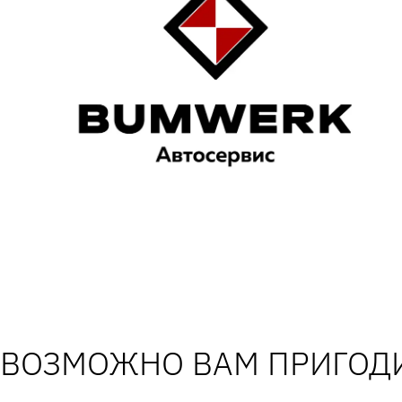
ВОЗМОЖНО ВАМ ПРИГОДИ