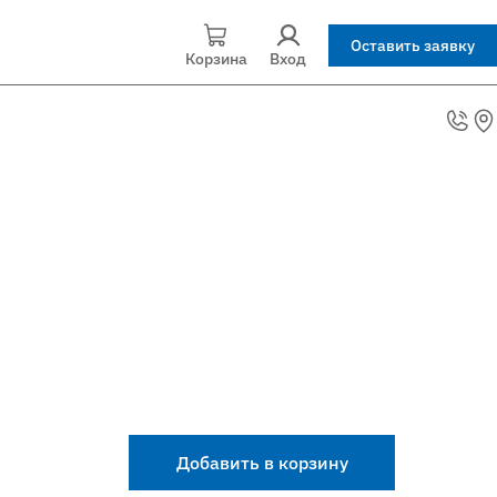
Оставить заявку
Корзина
Вход
Добавить в корзину