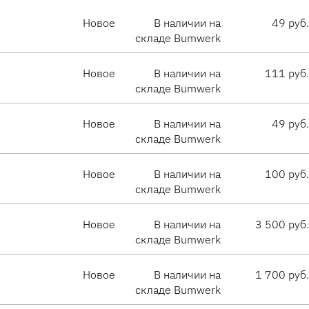
Новое
В наличии на
49 руб.
складе Bumwerk
Новое
В наличии на
111 руб.
складе Bumwerk
Новое
В наличии на
49 руб.
складе Bumwerk
Новое
В наличии на
100 руб.
складе Bumwerk
Новое
В наличии на
3 500 руб.
складе Bumwerk
Новое
В наличии на
1 700 руб.
складе Bumwerk