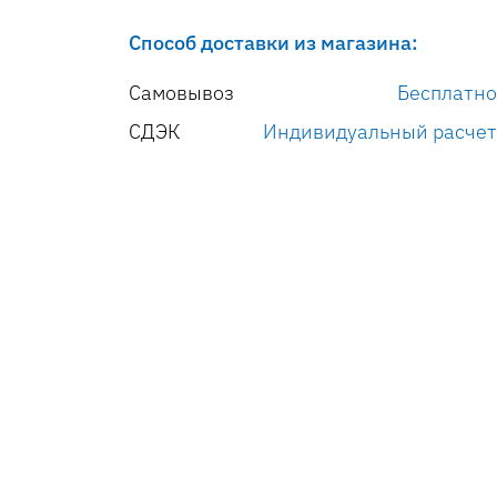
Способ доставки из магазина:
Самовывоз
Бесплатно
СДЭК
Индивидуальный расчет