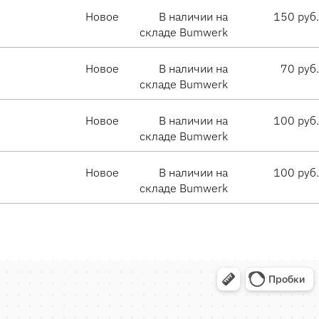
Новое
В наличии на
150 руб.
складе Bumwerk
Новое
В наличии на
70 руб.
складе Bumwerk
Новое
В наличии на
100 руб.
складе Bumwerk
Новое
В наличии на
100 руб.
складе Bumwerk