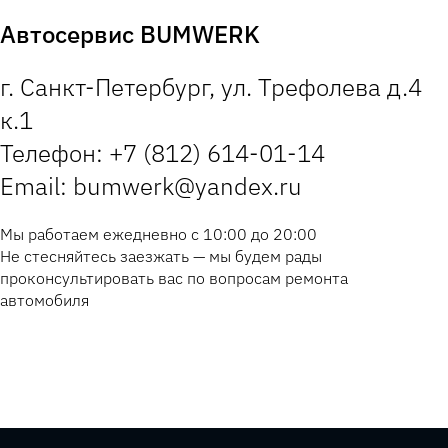
Автосервис BUMWERK
г. Санкт-Петербург, ул. Трефолева д.4
к.1
Телефон: +7 (812) 614-01-14
Email: bumwerk@yandex.ru
Мы работаем ежедневно с 10:00 до 20:00
Не стесняйтесь заезжать — мы будем рады
проконсультировать вас по вопросам ремонта
автомобиля