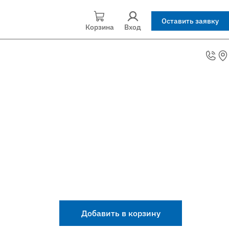
Оставить заявку
Корзина
Вход
Добавить в корзину