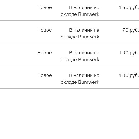
Новое
В наличии на
150 руб.
складе Bumwerk
Новое
В наличии на
70 руб.
складе Bumwerk
Новое
В наличии на
100 руб.
складе Bumwerk
Новое
В наличии на
100 руб.
складе Bumwerk