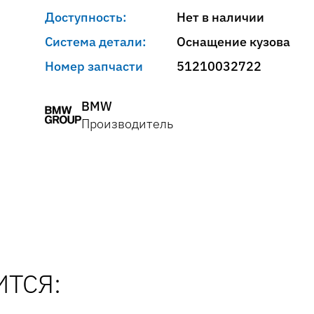
Доступность:
Нет в наличии
Система детали:
Оснащение кузова
Номер запчасти
51210032722
BMW
Производитель
ТСЯ: