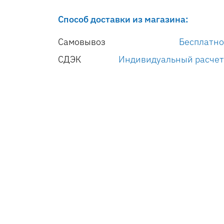
Способ доставки из магазина:
Самовывоз
Бесплатно
СДЭК
Индивидуальный расчет