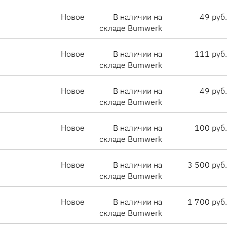
Новое
В наличии на
49 руб.
складе Bumwerk
Новое
В наличии на
111 руб.
складе Bumwerk
Новое
В наличии на
49 руб.
складе Bumwerk
Новое
В наличии на
100 руб.
складе Bumwerk
Новое
В наличии на
3 500 руб.
складе Bumwerk
Новое
В наличии на
1 700 руб.
складе Bumwerk