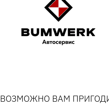
ВОЗМОЖНО ВАМ ПРИГОДИ