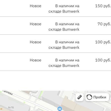
Новое
В наличии на
150 руб.
складе Bumwerk
Новое
В наличии на
70 руб.
складе Bumwerk
Новое
В наличии на
100 руб.
складе Bumwerk
Новое
В наличии на
100 руб.
складе Bumwerk