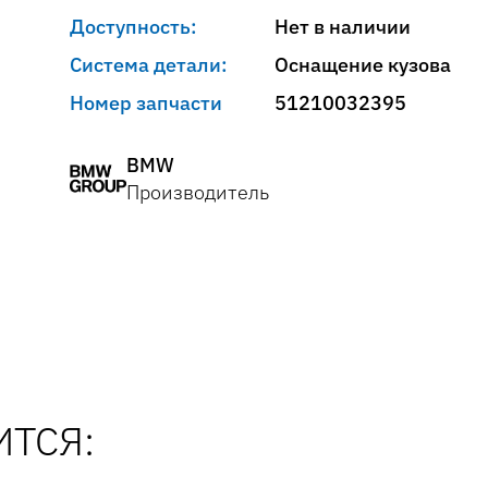
Доступность:
Нет в наличии
Система детали:
Оснащение кузова
Номер запчасти
51210032395
BMW
Производитель
ТСЯ: