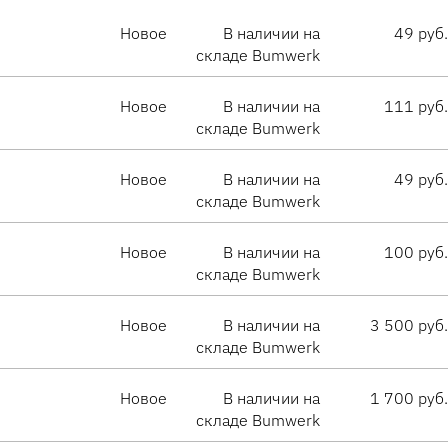
Новое
В наличии на
49 руб.
складе Bumwerk
Новое
В наличии на
111 руб.
складе Bumwerk
Новое
В наличии на
49 руб.
складе Bumwerk
Новое
В наличии на
100 руб.
складе Bumwerk
Новое
В наличии на
3 500 руб.
складе Bumwerk
Новое
В наличии на
1 700 руб.
складе Bumwerk