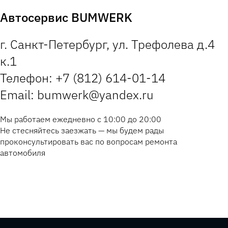
Автосервис BUMWERK
г. Санкт-Петербург, ул. Трефолева д.4
к.1
Телефон: +7 (812) 614-01-14
Email: bumwerk@yandex.ru
Мы работаем ежедневно с 10:00 до 20:00
Не стесняйтесь заезжать — мы будем рады
проконсультировать вас по вопросам ремонта
автомобиля