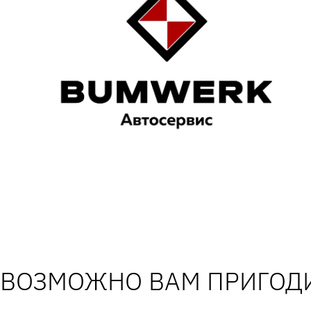
ВОЗМОЖНО ВАМ ПРИГОДИ