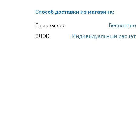
Способ доставки из магазина:
Самовывоз
Бесплатно
СДЭК
Индивидуальный расчет