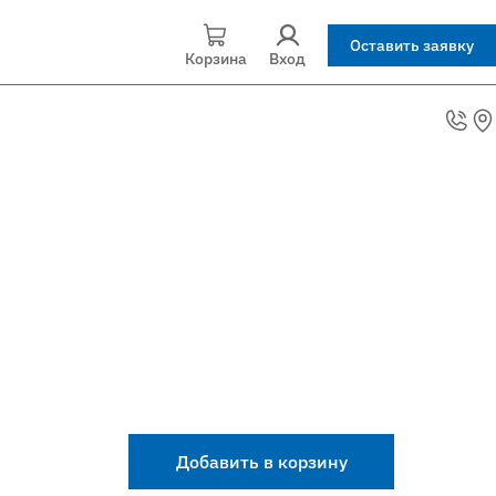
Оставить заявку
Корзина
Вход
Добавить в корзину