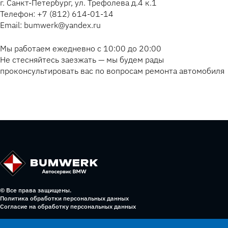
г. Санкт-Петербург, ул. Трефолева д.4 к.1
Телефон: +7 (812) 614-01-14
Email: bumwerk@yandex.ru
Мы работаем ежедневно с 10:00 до 20:00
Не стесняйтесь заезжать — мы будем рады
проконсультировать вас по вопросам ремонта автомобиля
© Все права защищены.
Политика обработки персональных данных
Согласие на обработку персональных данных