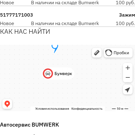
Новое
В наличии на складе Bumwerk
100 руб.
51777171003
Зажим
Новое
В наличии на складе Bumwerk
100 руб.
КАК НАС НАЙТИ
Автосервис BUMWERK