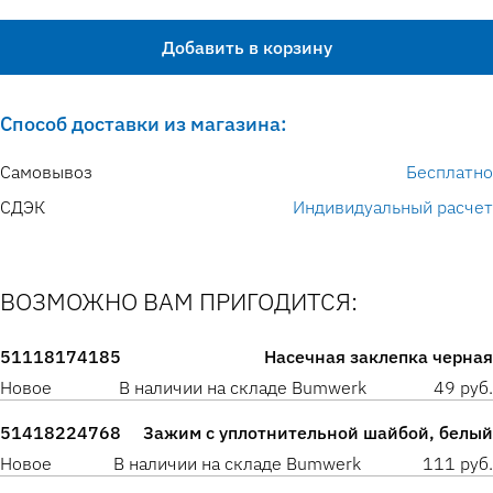
Добавить в корзину
Способ доставки из магазина:
Самовывоз
Бесплатно
СДЭК
Индивидуальный расчет
ВОЗМОЖНО ВАМ ПРИГОДИТСЯ:
51118174185
Насечная заклепка черная
Новое
В наличии на складе Bumwerk
49 руб.
51418224768
Зажим с уплотнительной шайбой, белый
Новое
В наличии на складе Bumwerk
111 руб.