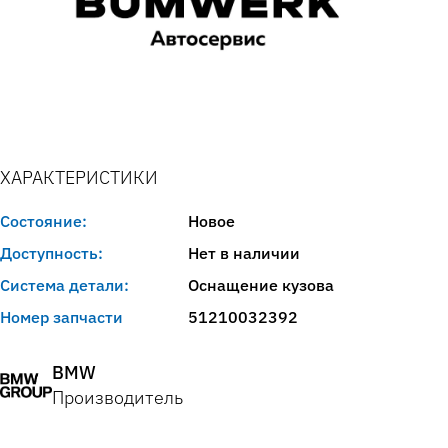
ХАРАКТЕРИСТИКИ
Состояние:
Новое
Доступность:
Нет в наличии
Система детали:
Оснащение кузова
Номер запчасти
51210032392
BMW
Производитель