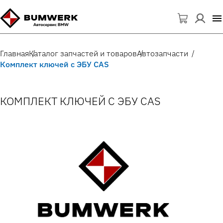
Главная
Каталог запчастей и товаров
Автозапчасти
Комплект ключей с ЭБУ CAS
КОМПЛЕКТ КЛЮЧЕЙ С ЭБУ CAS