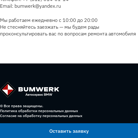
Email: bumwerk@yandex.ru
Мы работаем ежедневно с 10:00 до 20:00
Не стесняйтесь заезжать — мы будем рады
проконсультировать вас по вопросам ремонта автомобиля
© Все права защищены.
Политика обработки персональных данных
Согласие на обработку персональных данных
Оставить заявку