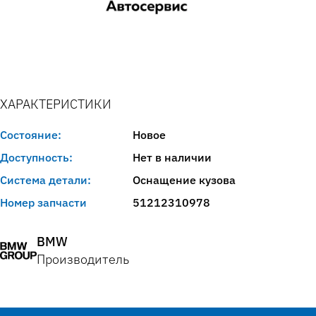
ХАРАКТЕРИСТИКИ
Состояние:
Новое
Доступность:
Нет в наличии
Система детали:
Оснащение кузова
Номер запчасти
51212310978
BMW
Производитель