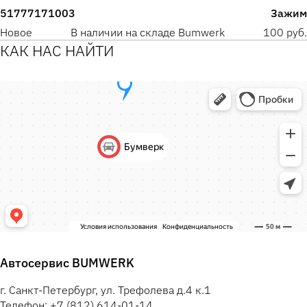
51777171003
Зажим
Новое
В наличии на складе Bumwerk
100 руб.
КАК НАС НАЙТИ
Автосервис BUMWERK
г. Санкт-Петербург, ул. Трефолева д.4 к.1
Телефон: +7 (812) 614-01-14