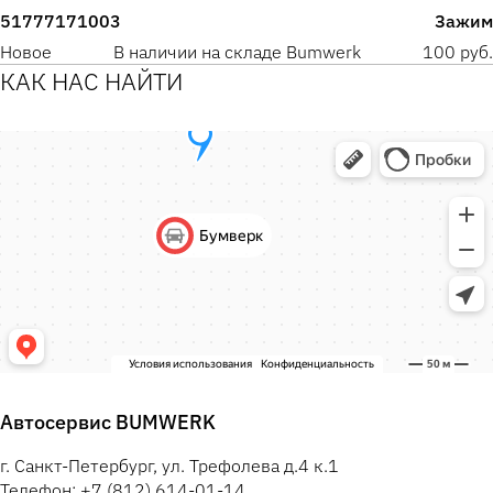
51777171003
Зажим
Новое
В наличии на складе Bumwerk
100 руб.
КАК НАС НАЙТИ
Автосервис BUMWERK
г. Санкт-Петербург, ул. Трефолева д.4 к.1
Телефон: +7 (812) 614-01-14