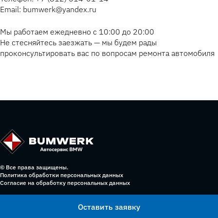
Email: bumwerk@yandex.ru
Мы работаем ежедневно с 10:00 до 20:00
Не стесняйтесь заезжать — мы будем рады
проконсультировать вас по вопросам ремонта автомобиля
© Все права защищены.
Политика обработки персональных данных
Согласие на обработку персональных данных
Оставить заявку