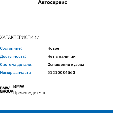
ХАРАКТЕРИСТИКИ
Состояние:
Новое
Доступность:
Нет в наличии
Система детали:
Оснащение кузова
Номер запчасти
51210034560
BMW
Производитель