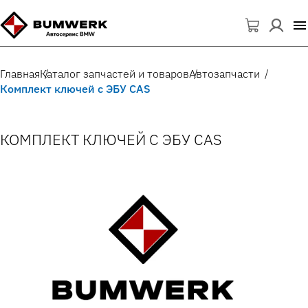
Главная
Каталог запчастей и товаров
Автозапчасти
Комплект ключей с ЭБУ CAS
КОМПЛЕКТ КЛЮЧЕЙ С ЭБУ CAS