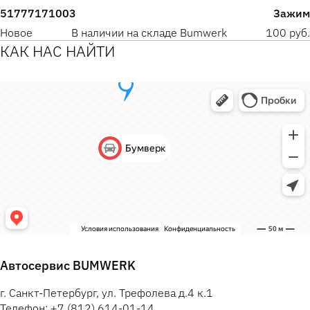
51777171003
Зажим
Новое
В наличии на складе Bumwerk
100 руб.
КАК НАС НАЙТИ
Автосервис BUMWERK
г. Санкт-Петербург, ул. Трефолева д.4 к.1
Телефон: +7 (812) 614-01-14