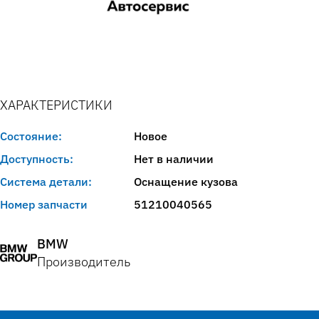
ХАРАКТЕРИСТИКИ
Состояние:
Новое
Доступность:
Нет в наличии
Система детали:
Оснащение кузова
Номер запчасти
51210040565
BMW
Производитель