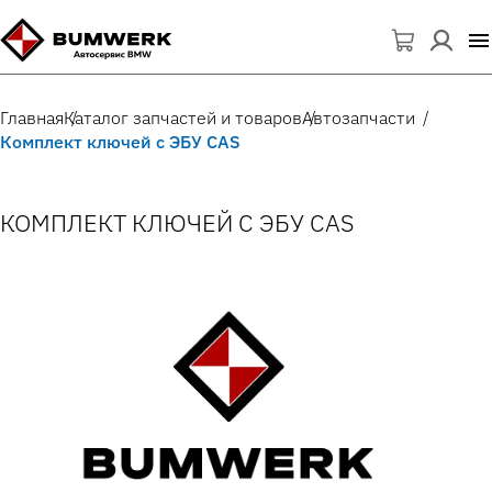
Главная
Каталог запчастей и товаров
Автозапчасти
Комплект ключей с ЭБУ CAS
КОМПЛЕКТ КЛЮЧЕЙ С ЭБУ CAS