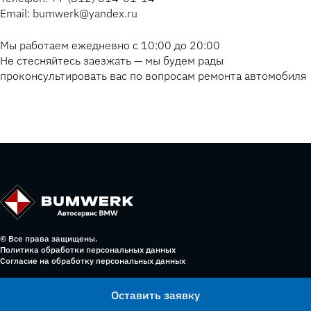
Email: bumwerk@yandex.ru
Мы работаем ежедневно с 10:00 до 20:00
Не стесняйтесь заезжать — мы будем рады
проконсультировать вас по вопросам ремонта автомобиля
© Все права защищены.
Политика обработки персональных данных
Согласие на обработку персональных данных
Оставить заявку