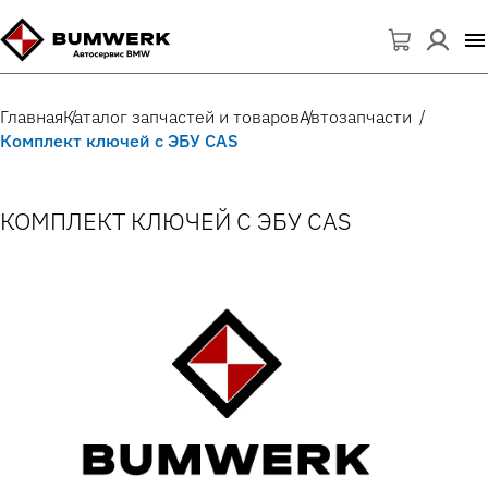
Главная
Каталог запчастей и товаров
Автозапчасти
Комплект ключей с ЭБУ CAS
КОМПЛЕКТ КЛЮЧЕЙ С ЭБУ CAS