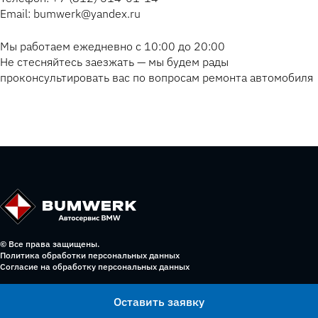
Email: bumwerk@yandex.ru
Мы работаем ежедневно с 10:00 до 20:00
Не стесняйтесь заезжать — мы будем рады
проконсультировать вас по вопросам ремонта автомобиля
© Все права защищены.
Политика обработки персональных данных
Согласие на обработку персональных данных
Оставить заявку