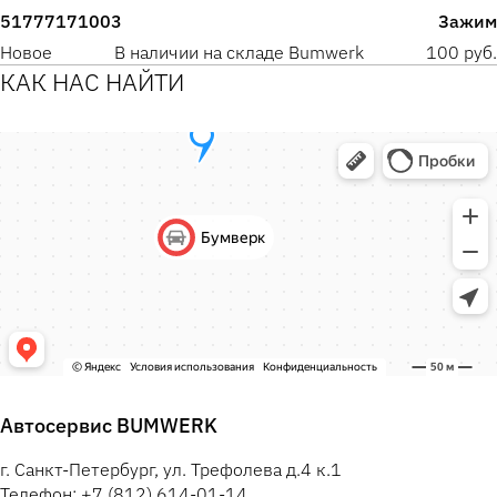
51777171003
Зажим
Новое
В наличии на складе Bumwerk
100 руб.
КАК НАС НАЙТИ
Автосервис BUMWERK
г. Санкт-Петербург, ул. Трефолева д.4 к.1
Телефон: +7 (812) 614-01-14