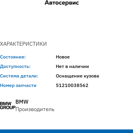
ХАРАКТЕРИСТИКИ
Состояние:
Новое
Доступность:
Нет в наличии
Система детали:
Оснащение кузова
Номер запчасти
51210038562
BMW
Производитель