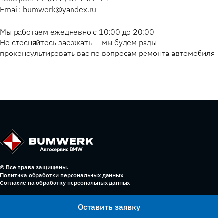
Email: bumwerk@yandex.ru
Мы работаем ежедневно с 10:00 до 20:00
Не стесняйтесь заезжать — мы будем рады
проконсультировать вас по вопросам ремонта автомобиля
© Все права защищены.
Политика обработки персональных данных
Согласие на обработку персональных данных
Оставить заявку