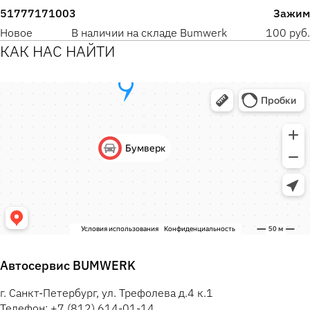
51777171003
Зажим
Новое
В наличии на складе Bumwerk
100 руб.
КАК НАС НАЙТИ
Автосервис BUMWERK
г. Санкт-Петербург, ул. Трефолева д.4 к.1
Телефон: +7 (812) 614-01-14