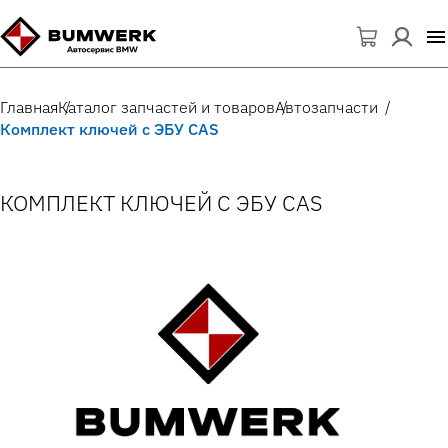
Главная
Каталог запчастей и товаров
Автозапчасти
Комплект ключей с ЭБУ CAS
КОМПЛЕКТ КЛЮЧЕЙ С ЭБУ CAS