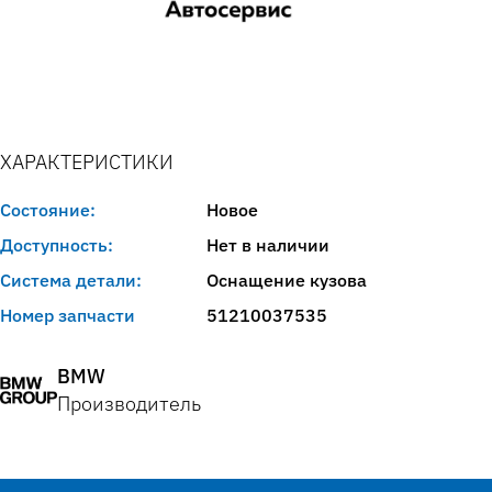
ХАРАКТЕРИСТИКИ
Состояние:
Новое
Доступность:
Нет в наличии
Система детали:
Оснащение кузова
Номер запчасти
51210037535
BMW
Производитель