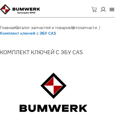
Главная
Каталог запчастей и товаров
Автозапчасти
Комплект ключей с ЭБУ CAS
КОМПЛЕКТ КЛЮЧЕЙ С ЭБУ CAS