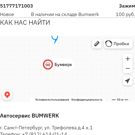
51777171003
Зажим
Новое
В наличии на складе Bumwerk
100 руб.
КАК НАС НАЙТИ
Автосервис BUMWERK
г. Санкт-Петербург, ул. Трефолева д.4 к.1
Телефон: +7 (812) 614-01-14