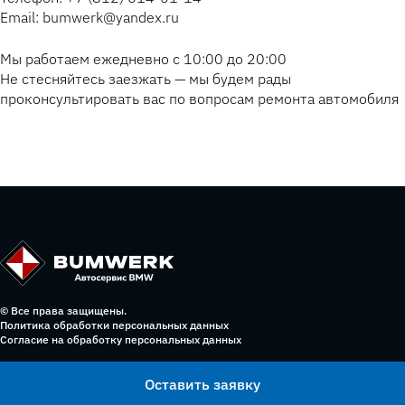
Email: bumwerk@yandex.ru
Мы работаем ежедневно с 10:00 до 20:00
Не стесняйтесь заезжать — мы будем рады
проконсультировать вас по вопросам ремонта автомобиля
© Все права защищены.
Политика обработки персональных данных
Согласие на обработку персональных данных
Оставить заявку