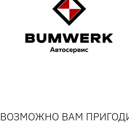
ВОЗМОЖНО ВАМ ПРИГОДИ