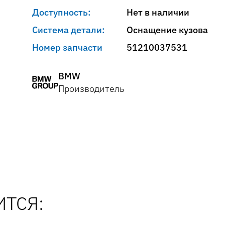
Доступность:
Нет в наличии
Система детали:
Оснащение кузова
Номер запчасти
51210037531
BMW
Производитель
ТСЯ: