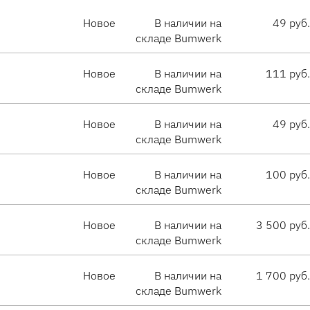
Новое
В наличии на
49 руб.
складе Bumwerk
Новое
В наличии на
111 руб.
складе Bumwerk
Новое
В наличии на
49 руб.
складе Bumwerk
Новое
В наличии на
100 руб.
складе Bumwerk
Новое
В наличии на
3 500 руб.
складе Bumwerk
Новое
В наличии на
1 700 руб.
складе Bumwerk