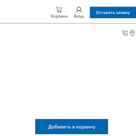
Оставить заявку
Корзина
Вход
Добавить в корзину