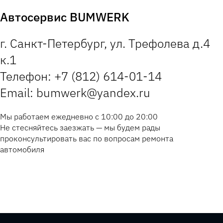
Автосервис BUMWERK
г. Санкт-Петербург, ул. Трефолева д.4
к.1
Телефон: +7 (812) 614-01-14
Email: bumwerk@yandex.ru
Мы работаем ежедневно с 10:00 до 20:00
Не стесняйтесь заезжать — мы будем рады
проконсультировать вас по вопросам ремонта
автомобиля