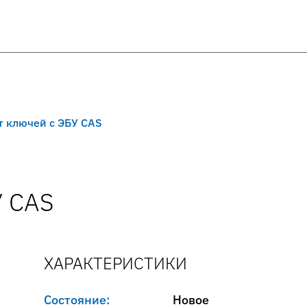
т ключей с ЭБУ CAS
 CAS
ХАРАКТЕРИСТИКИ
Состояние:
Новое