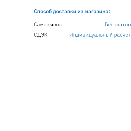
Способ доставки из магазина:
Самовывоз
Бесплатно
СДЭК
Индивидуальный расчет