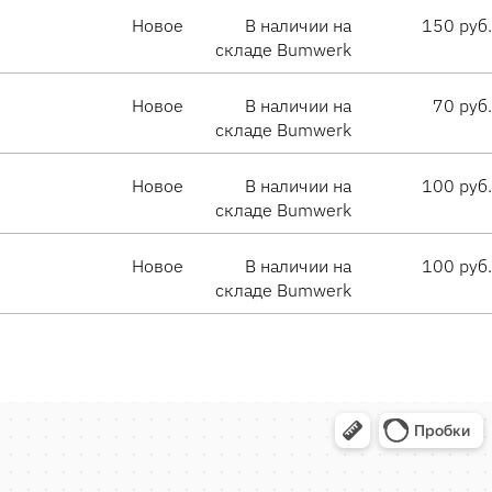
Новое
В наличии на
150 руб.
складе Bumwerk
Новое
В наличии на
70 руб.
складе Bumwerk
Новое
В наличии на
100 руб.
складе Bumwerk
Новое
В наличии на
100 руб.
складе Bumwerk