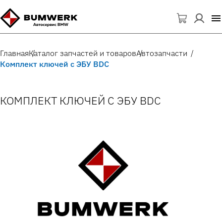
Главная
Каталог запчастей и товаров
Автозапчасти
Комплект ключей с ЭБУ BDC
КОМПЛЕКТ КЛЮЧЕЙ С ЭБУ BDC