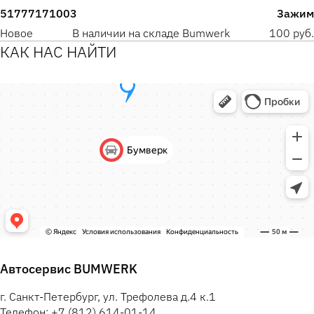
51777171003
Зажим
Новое
В наличии на складе Bumwerk
100 руб.
КАК НАС НАЙТИ
Автосервис BUMWERK
г. Санкт-Петербург, ул. Трефолева д.4 к.1
Телефон: +7 (812) 614-01-14