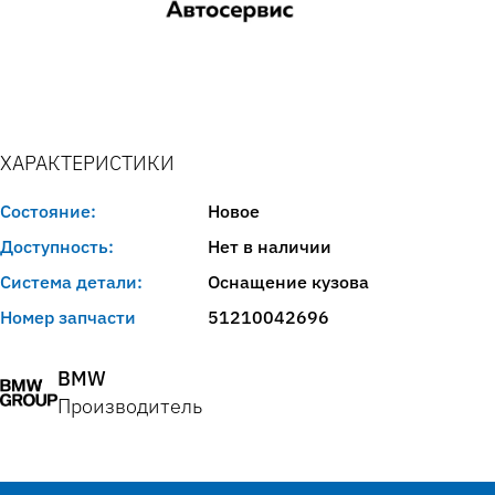
ХАРАКТЕРИСТИКИ
Состояние:
Новое
Доступность:
Нет в наличии
Система детали:
Оснащение кузова
Номер запчасти
51210042696
BMW
Производитель