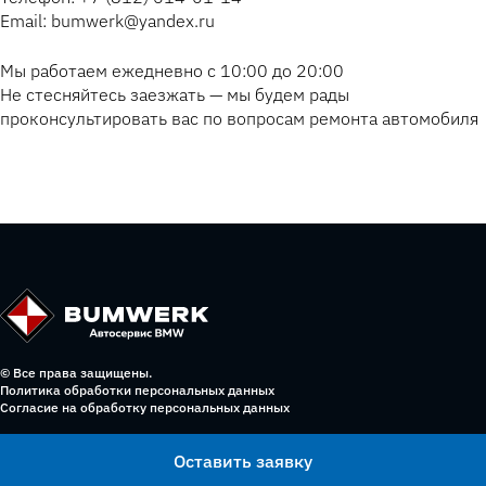
Email: bumwerk@yandex.ru
Мы работаем ежедневно с 10:00 до 20:00
Не стесняйтесь заезжать — мы будем рады
проконсультировать вас по вопросам ремонта автомобиля
© Все права защищены.
Политика обработки персональных данных
Согласие на обработку персональных данных
Оставить заявку