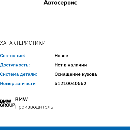
ХАРАКТЕРИСТИКИ
Состояние:
Новое
Доступность:
Нет в наличии
Система детали:
Оснащение кузова
Номер запчасти
51210040562
BMW
Производитель