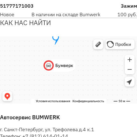
51777171003
Зажим
Новое
В наличии на складе Bumwerk
100 руб.
КАК НАС НАЙТИ
Автосервис BUMWERK
г. Санкт-Петербург, ул. Трефолева д.4 к.1
Телефон: +7 (812) 614-01-14