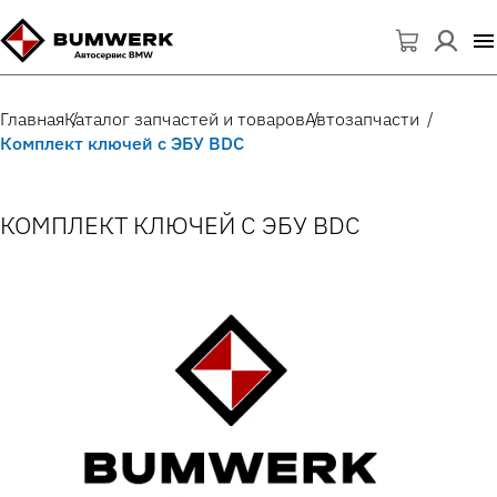
Главная
Каталог запчастей и товаров
Автозапчасти
Комплект ключей с ЭБУ BDC
КОМПЛЕКТ КЛЮЧЕЙ С ЭБУ BDC