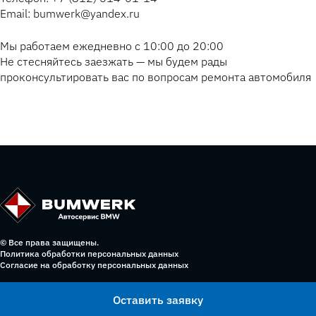
Email: bumwerk@yandex.ru
Мы работаем ежедневно с 10:00 до 20:00
Не стесняйтесь заезжать — мы будем рады
проконсультировать вас по вопросам ремонта автомобиля
© Все права защищены.
Политика обработки персональных данных
Согласие на обработку персональных данных
Оставить заявку