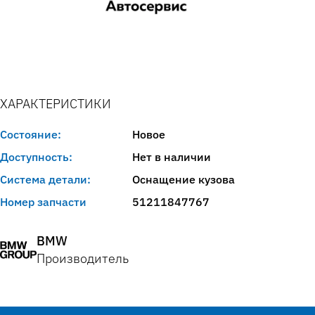
ХАРАКТЕРИСТИКИ
Состояние:
Новое
Доступность:
Нет в наличии
Система детали:
Оснащение кузова
Номер запчасти
51211847767
BMW
Производитель