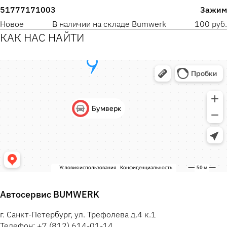
51777171003
Зажим
Новое
В наличии на складе Bumwerk
100 руб.
КАК НАС НАЙТИ
Автосервис BUMWERK
г. Санкт-Петербург, ул. Трефолева д.4 к.1
Телефон: +7 (812) 614-01-14