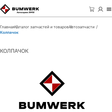
Главная
Каталог запчастей и товаров
Автозапчасти
Колпачок
КОЛПАЧОК