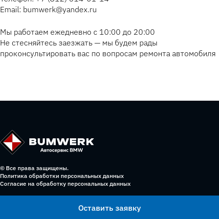
Email: bumwerk@yandex.ru
Мы работаем ежедневно с 10:00 до 20:00
Не стесняйтесь заезжать — мы будем рады
проконсультировать вас по вопросам ремонта автомобиля
© Все права защищены.
Политика обработки персональных данных
Согласие на обработку персональных данных
Оставить заявку