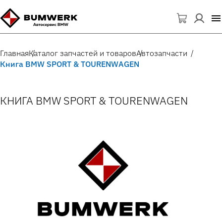
Главная
Каталог запчастей и товаров
Автозапчасти
Книга BMW SPORT & TOURENWAGEN
КНИГА BMW SPORT & TOURENWAGEN