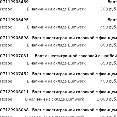
07119906489
Болт
Новое
В наличии на складе Bumwerk
300 руб.
07119906495
Болт
Новое
В наличии на складе Bumwerk
450 руб.
07119906898
Болт с шестигранной головкой с фланцем
Новое
В наличии на складе Bumwerk
850 руб.
07119907031
Болт с шестигранной головкой с шайбой
Новое
В наличии на складе Bumwerk
650 руб.
07119907452
Болт с шестигранной головкой с фланцем
Новое
В наличии на складе Bumwerk
400 руб.
07129908011
Болт с шестигранной головкой с фланцем
Новое
В наличии на складе Bumwerk
1 000 руб.
07129908068
Болт с шестигранной головкой с фланцем