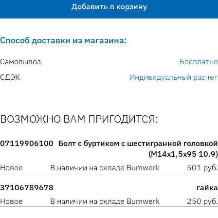
Добавить в корзину
Способ доставки из магазина:
Самовывоз
Бесплатно
СДЭК
Индивидуальный расчет
ВОЗМОЖНО ВАМ ПРИГОДИТСЯ:
07119906100
Болт с буртиком с шестигранной головкой
(M14x1,5x95 10.9)
Новое
В наличии на складе Bumwerk
501 руб.
37106789678
гайка
Новое
В наличии на складе Bumwerk
250 руб.