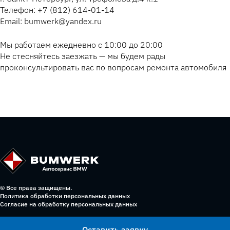
Телефон: +7 (812) 614-01-14
Email: bumwerk@yandex.ru
Мы работаем ежедневно с 10:00 до 20:00
Не стесняйтесь заезжать — мы будем рады
проконсультировать вас по вопросам ремонта автомобиля
© Все права защищены.
Политика обработки персональных данных
Согласие на обработку персональных данных
Оставить заявку