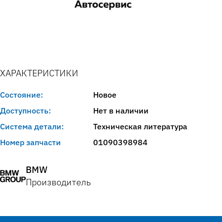
ХАРАКТЕРИСТИКИ
Состояние:
Новое
Доступность:
Нет в наличии
Система детали:
Техническая литература
Номер запчасти
01090398984
BMW
Производитель