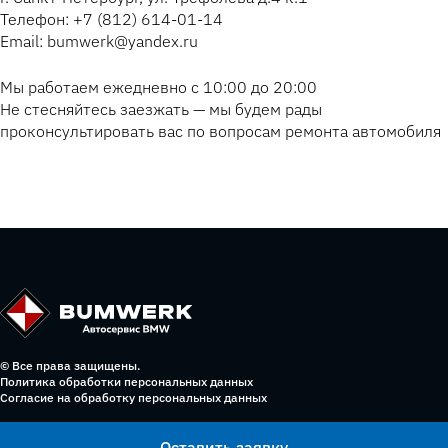
Телефон: +7 (812) 614-01-14
Email: bumwerk@yandex.ru
Мы работаем ежедневно с 10:00 до 20:00
Не стесняйтесь заезжать — мы будем рады
проконсультировать вас по вопросам ремонта автомобиля
© Все права защищены.
Политика обработки персональных данных
Согласие на обработку персональных данных
Оставить заявку