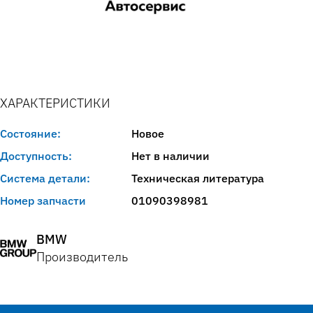
ХАРАКТЕРИСТИКИ
Состояние:
Новое
Доступность:
Нет в наличии
Система детали:
Техническая литература
Номер запчасти
01090398981
BMW
Производитель