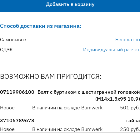
Добавить в корзину
Способ доставки из магазина:
Самовывоз
Бесплатно
СДЭК
Индивидуальный расчет
ВОЗМОЖНО ВАМ ПРИГОДИТСЯ:
07119906100
Болт с буртиком с шестигранной головкой
(M14x1,5x95 10.9)
Новое
В наличии на складе Bumwerk
501 руб.
37106789678
гайка
Новое
В наличии на складе Bumwerk
250 руб.