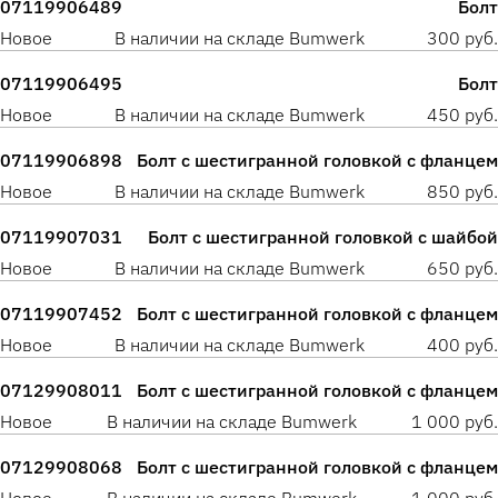
07119906489
Болт
Новое
В наличии на складе Bumwerk
300 руб.
07119906495
Болт
Новое
В наличии на складе Bumwerk
450 руб.
07119906898
Болт с шестигранной головкой с фланцем
Новое
В наличии на складе Bumwerk
850 руб.
07119907031
Болт с шестигранной головкой с шайбой
Новое
В наличии на складе Bumwerk
650 руб.
07119907452
Болт с шестигранной головкой с фланцем
Новое
В наличии на складе Bumwerk
400 руб.
07129908011
Болт с шестигранной головкой с фланцем
Новое
В наличии на складе Bumwerk
1 000 руб.
07129908068
Болт с шестигранной головкой с фланцем