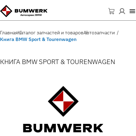
Главная
Каталог запчастей и товаров
Автозапчасти
Книга BMW Sport & Tourenwagen
КНИГА BMW SPORT & TOURENWAGEN