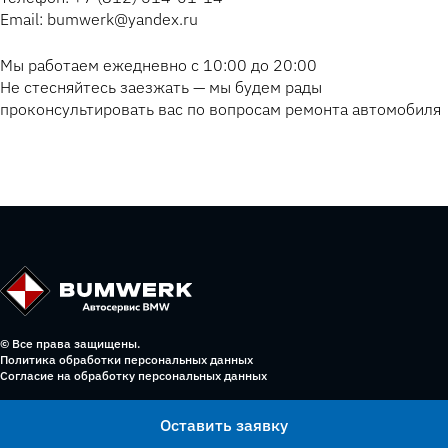
Email: bumwerk@yandex.ru
Мы работаем ежедневно с 10:00 до 20:00
Не стесняйтесь заезжать — мы будем рады
проконсультировать вас по вопросам ремонта автомобиля
© Все права защищены.
Политика обработки персональных данных
Согласие на обработку персональных данных
Оставить заявку