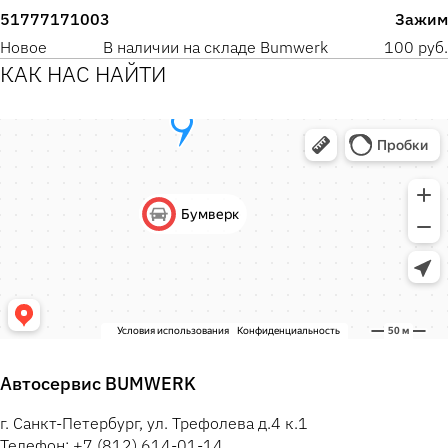
51777171003
Зажим
Новое
В наличии на складе Bumwerk
100 руб.
КАК НАС НАЙТИ
Автосервис BUMWERK
г. Санкт-Петербург, ул. Трефолева д.4 к.1
Телефон: +7 (812) 614-01-14