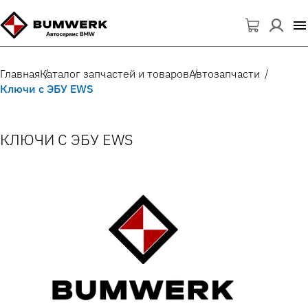
Главная
Каталог запчастей и товаров
Автозапчасти
Ключи с ЭБУ EWS
КЛЮЧИ С ЭБУ EWS