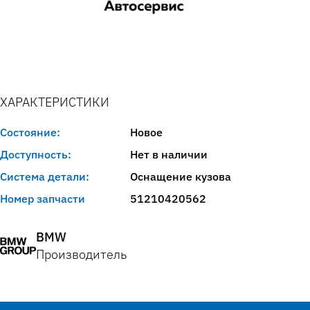
ХАРАКТЕРИСТИКИ
Состояние:
Новое
Доступность:
Нет в наличии
Система детали:
Оснащение кузова
Номер запчасти
51210420562
BMW
Производитель