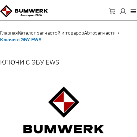
Главная
Каталог запчастей и товаров
Автозапчасти
Ключи с ЭБУ EWS
КЛЮЧИ С ЭБУ EWS