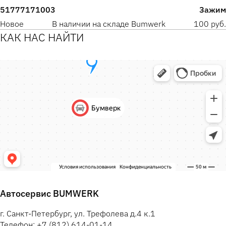
51777171003
Зажим
Новое
В наличии на складе Bumwerk
100 руб.
КАК НАС НАЙТИ
Автосервис BUMWERK
г. Санкт-Петербург, ул. Трефолева д.4 к.1
Телефон: +7 (812) 614-01-14