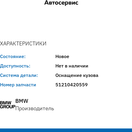
ХАРАКТЕРИСТИКИ
Состояние:
Новое
Доступность:
Нет в наличии
Система детали:
Оснащение кузова
Номер запчасти
51210420559
BMW
Производитель