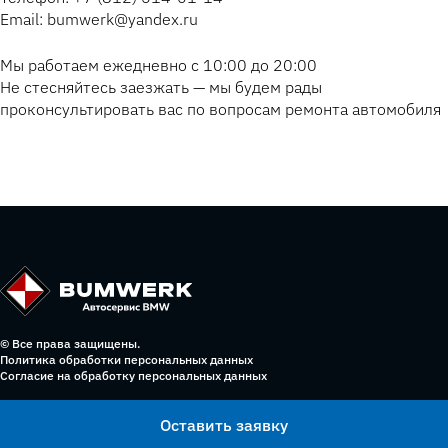
Email: bumwerk@yandex.ru
Мы работаем ежедневно с 10:00 до 20:00
Не стесняйтесь заезжать — мы будем рады
проконсультировать вас по вопросам ремонта автомобиля
© Все права защищены.
Политика обработки персональных данных
Согласие на обработку персональных данных
Оставить заявку