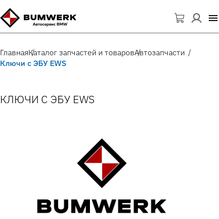
Главная
Каталог запчастей и товаров
Автозапчасти
Ключи с ЭБУ EWS
КЛЮЧИ С ЭБУ EWS