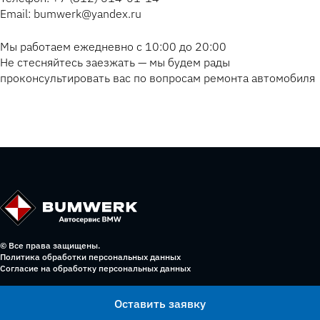
Email: bumwerk@yandex.ru
Мы работаем ежедневно с 10:00 до 20:00
Не стесняйтесь заезжать — мы будем рады
проконсультировать вас по вопросам ремонта автомобиля
© Все права защищены.
Политика обработки персональных данных
Согласие на обработку персональных данных
Оставить заявку