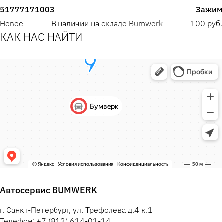
51777171003
Зажим
Новое
В наличии на складе Bumwerk
100 руб.
КАК НАС НАЙТИ
Автосервис BUMWERK
г. Санкт-Петербург, ул. Трефолева д.4 к.1
Телефон: +7 (812) 614-01-14