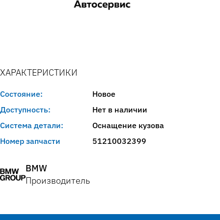
ХАРАКТЕРИСТИКИ
Состояние:
Новое
Доступность:
Нет в наличии
Система детали:
Оснащение кузова
Номер запчасти
51210032399
BMW
Производитель