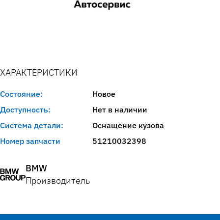
ХАРАКТЕРИСТИКИ
Состояние:
Новое
Доступность:
Нет в наличии
Система детали:
Оснащение кузова
Номер запчасти
51210032398
BMW
Производитель