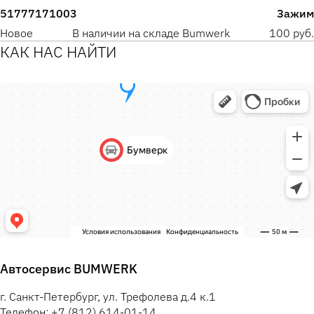
51777171003
Зажим
Новое
В наличии на складе Bumwerk
100 руб.
КАК НАС НАЙТИ
Автосервис BUMWERK
г. Санкт-Петербург, ул. Трефолева д.4 к.1
Телефон: +7 (812) 614-01-14