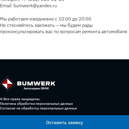
Email: bumwerk@yandex.ru
Мы работаем ежедневно с 10:00 до 20:00
Не стесняйтесь заезжать — мы будем рады
проконсультировать вас по вопросам ремонта автомобиля
© Все права защищены.
Политика обработки персональных данных
Согласие на обработку персональных данных
Оставить заявку