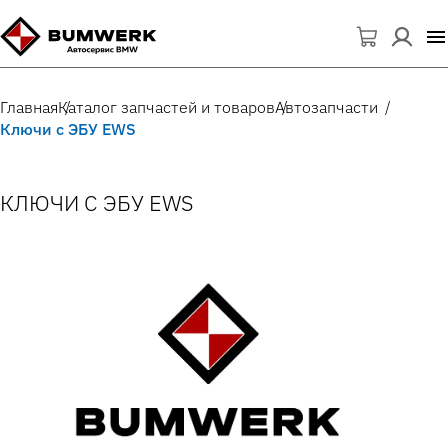
Главная
Каталог запчастей и товаров
Автозапчасти
Ключи с ЭБУ EWS
КЛЮЧИ С ЭБУ EWS