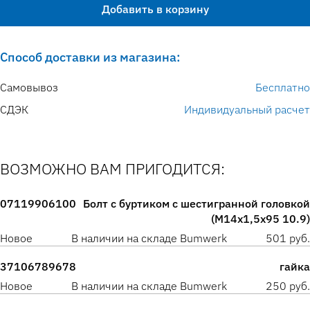
Добавить в корзину
Способ доставки из магазина:
Самовывоз
Бесплатно
СДЭК
Индивидуальный расчет
ВОЗМОЖНО ВАМ ПРИГОДИТСЯ:
07119906100
Болт с буртиком с шестигранной головкой
(M14x1,5x95 10.9)
Новое
В наличии на складе Bumwerk
501 руб.
37106789678
гайка
Новое
В наличии на складе Bumwerk
250 руб.