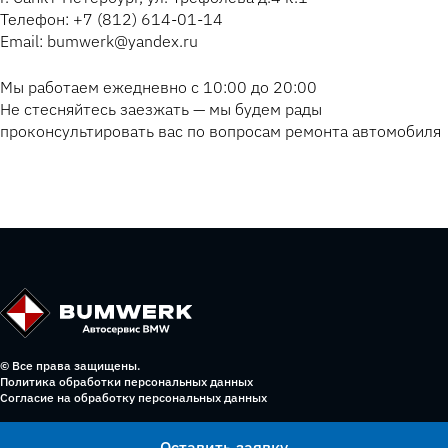
Телефон: +7 (812) 614-01-14
Email: bumwerk@yandex.ru
Мы работаем ежедневно с 10:00 до 20:00
Не стесняйтесь заезжать — мы будем рады
проконсультировать вас по вопросам ремонта автомобиля
© Все права защищены.
Политика обработки персональных данных
Согласие на обработку персональных данных
Оставить заявку