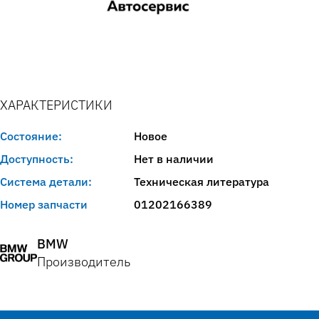
ХАРАКТЕРИСТИКИ
Состояние:
Новое
Доступность:
Нет в наличии
Система детали:
Техническая литература
Номер запчасти
01202166389
BMW
Производитель