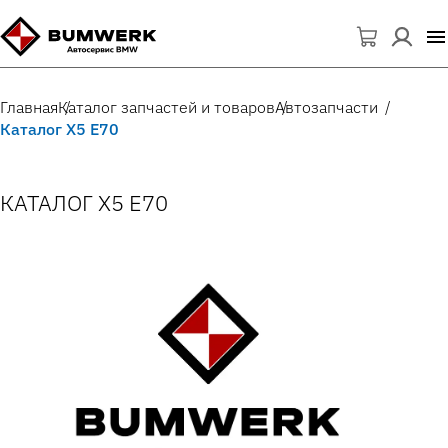
Главная
Каталог запчастей и товаров
Автозапчасти
Каталог X5 E70
КАТАЛОГ X5 E70