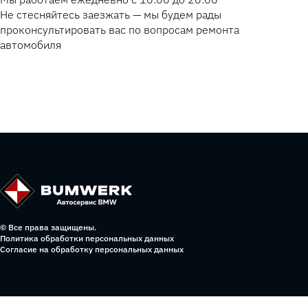
Не стесняйтесь заезжать — мы будем рады
проконсультировать вас по вопросам ремонта
автомобиля
© Все права защищены.
Политика обработки персональных данных
Согласие на обработку персональных данных