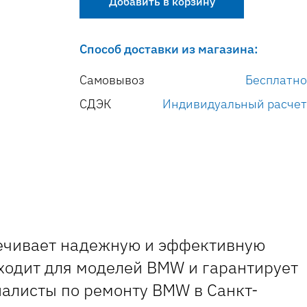
Добавить в корзину
Способ доставки из магазина:
Самовывоз
Бесплатно
СДЭК
Индивидуальный расчет
ечивает надежную и эффективную
дходит для моделей BMW и гарантирует
иалисты по ремонту BMW в Санкт-