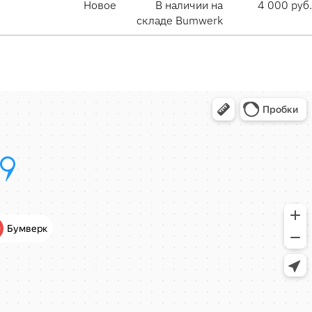
Новое
В наличии на
4 000 руб.
складе Bumwerk