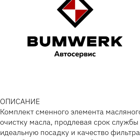
ОПИСАНИЕ
Комплект сменного элемента масляно
очистку масла, продлевая срок службы
идеальную посадку и качество фильтра