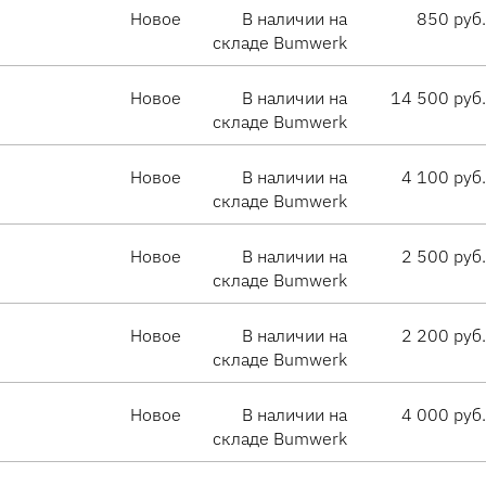
Новое
В наличии на
850 руб.
складе Bumwerk
Новое
В наличии на
14 500 руб.
складе Bumwerk
Новое
В наличии на
4 100 руб.
складе Bumwerk
Новое
В наличии на
2 500 руб.
складе Bumwerk
Новое
В наличии на
2 200 руб.
складе Bumwerk
Новое
В наличии на
4 000 руб.
складе Bumwerk