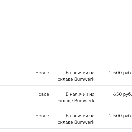
Новое
В наличии на
2 500 руб.
складе Bumwerk
Новое
В наличии на
650 руб.
складе Bumwerk
Новое
В наличии на
2 500 руб.
складе Bumwerk