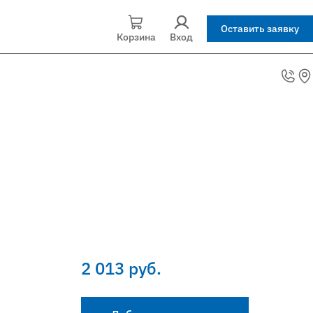
Оставить заявку
Корзина
Вход
2 013 руб.