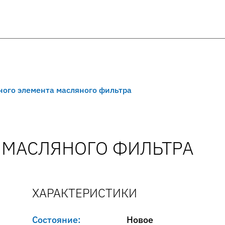
ного элемента масляного фильтра
А МАСЛЯНОГО ФИЛЬТРА
ХАРАКТЕРИСТИКИ
Состояние:
Новое