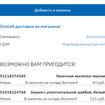
Добавить в корзину
Способ доставки из магазина:
Самовывоз
Бесплатно
СДЭК
Индивидуальный расчет
ВОЗМОЖНО ВАМ ПРИГОДИТСЯ:
51118174185
Насечная заклепка черная
Новое
В наличии на складе Bumwerk
49 руб.
51418224768
Зажим с уплотнительной шайбой, белый
Новое
В наличии на складе Bumwerk
111 руб.