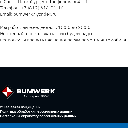
г. Санкт-Петербург, ул. Трефолева д.4 к.1
Телефон: +7 (812) 614-01-14
Email: bumwerk@yandex.ru
Мы работаем ежедневно с 10:00 до 20:00
Не стесняйтесь заезжать — мы будем рады
проконсультировать вас по вопросам ремонта автомобиля
© Все права защищены.
Политика обработки персональных данных
Согласие на обработку персональных данных