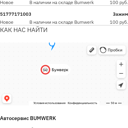
Новое
В наличии на складе Bumwerk
100 руб.
51777171003
Зажим
Новое
В наличии на складе Bumwerk
100 руб.
КАК НАС НАЙТИ
Автосервис BUMWERK