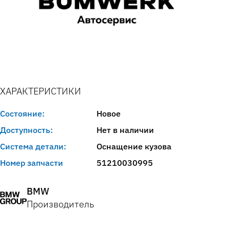
ХАРАКТЕРИСТИКИ
Состояние:
Новое
Доступность:
Нет в наличии
Система детали:
Оснащение кузова
Номер запчасти
51210030995
BMW
Производитель