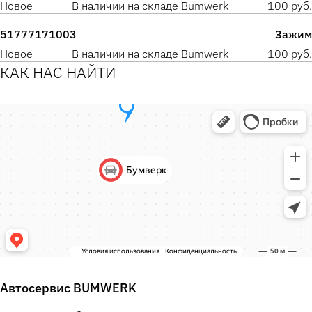
Новое
В наличии на складе Bumwerk
100 руб.
51777171003
Зажим
Новое
В наличии на складе Bumwerk
100 руб.
КАК НАС НАЙТИ
Автосервис BUMWERK