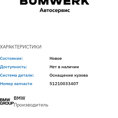
ХАРАКТЕРИСТИКИ
Состояние:
Новое
Доступность:
Нет в наличии
Система детали:
Оснащение кузова
Номер запчасти
51210033407
BMW
Производитель