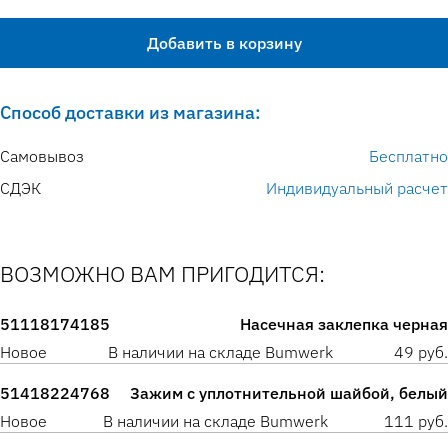
Добавить в корзину
Способ доставки из магазина:
Самовывоз
Бесплатно
СДЭК
Индивидуальный расчет
ВОЗМОЖНО ВАМ ПРИГОДИТСЯ:
51118174185
Насечная заклепка черная
Новое
В наличии на складе Bumwerk
49 руб.
51418224768
Зажим с уплотнительной шайбой, белый
Новое
В наличии на складе Bumwerk
111 руб.