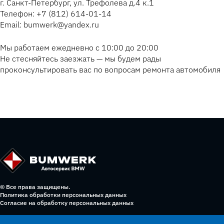
г. Санкт-Петербург, ул. Трефолева д.4 к.1
Телефон: +7 (812) 614-01-14
Email: bumwerk@yandex.ru
Мы работаем ежедневно с 10:00 до 20:00
Не стесняйтесь заезжать — мы будем рады
проконсультировать вас по вопросам ремонта автомобиля
© Все права защищены.
Политика обработки персональных данных
Согласие на обработку персональных данных