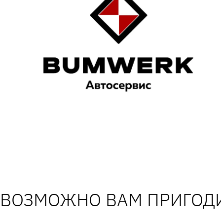
ВОЗМОЖНО ВАМ ПРИГОДИ