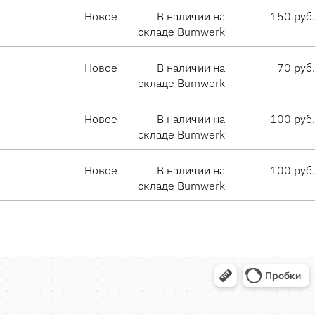
Новое
В наличии на
150 руб.
складе Bumwerk
Новое
В наличии на
70 руб.
складе Bumwerk
Новое
В наличии на
100 руб.
складе Bumwerk
Новое
В наличии на
100 руб.
складе Bumwerk