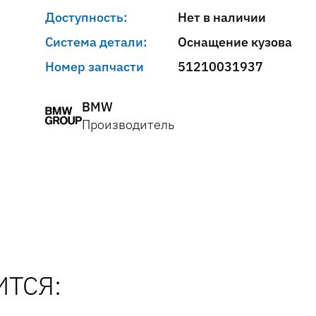
Доступность:
Нет в наличии
Система детали:
Оснащение кузова
Номер запчасти
51210031937
BMW
Производитель
ТСЯ: