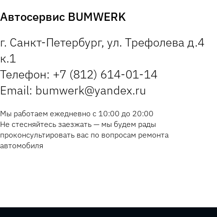
Автосервис BUMWERK
г. Санкт-Петербург, ул. Трефолева д.4
к.1
Телефон: +7 (812) 614-01-14
Email: bumwerk@yandex.ru
Мы работаем ежедневно с 10:00 до 20:00
Не стесняйтесь заезжать — мы будем рады
проконсультировать вас по вопросам ремонта
автомобиля