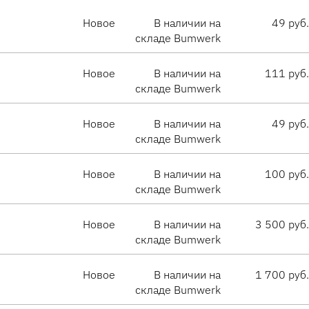
Новое
В наличии на
49 руб.
складе Bumwerk
Новое
В наличии на
111 руб.
складе Bumwerk
Новое
В наличии на
49 руб.
складе Bumwerk
Новое
В наличии на
100 руб.
складе Bumwerk
Новое
В наличии на
3 500 руб.
складе Bumwerk
Новое
В наличии на
1 700 руб.
складе Bumwerk