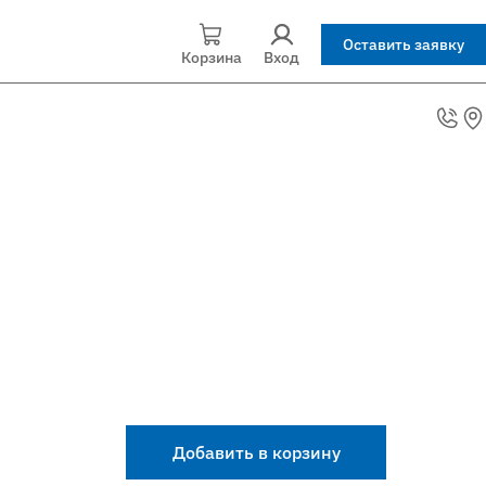
Оставить заявку
Корзина
Вход
Добавить в корзину