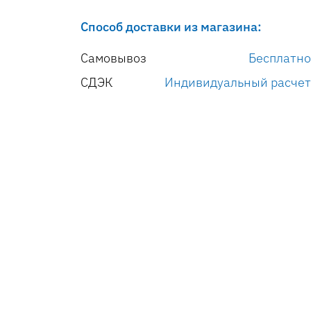
Способ доставки из магазина:
Самовывоз
Бесплатно
СДЭК
Индивидуальный расчет