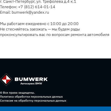
г. Санкт-Петербург, ул. Трефолева д.4 к.1
Телефон: +7 (812) 614-01-14
Email: bumwerk@yandex.ru
Мы работаем ежедневно с 10:00 до 20:00
Не стесняйтесь заезжать — мы будем рады
проконсультировать вас по вопросам ремонта автомобиля
© Все права защищены.
Политика обработки персональных данных
Согласие на обработку персональных данных