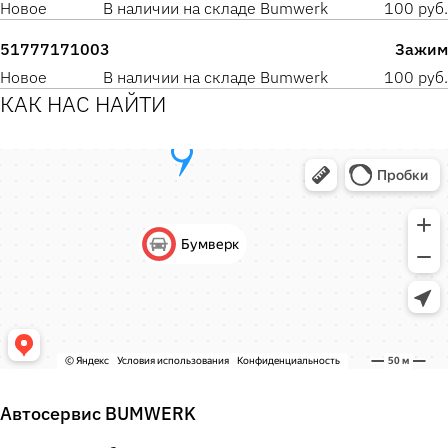
Новое
В наличии на складе Bumwerk
100 руб.
51777171003
Зажим
Новое
В наличии на складе Bumwerk
100 руб.
КАК НАС НАЙТИ
Автосервис BUMWERK