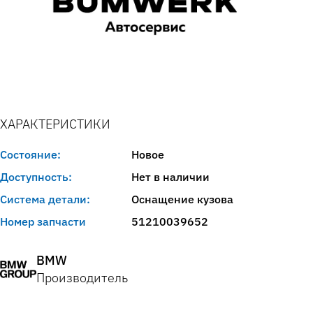
ХАРАКТЕРИСТИКИ
Состояние:
Новое
Доступность:
Нет в наличии
Система детали:
Оснащение кузова
Номер запчасти
51210039652
BMW
Производитель