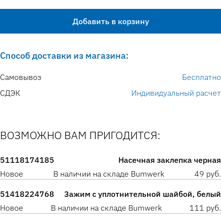
Добавить в корзину
Способ доставки из магазина:
Самовывоз
Бесплатно
СДЭК
Индивидуальный расчет
ВОЗМОЖНО ВАМ ПРИГОДИТСЯ:
51118174185
Насечная заклепка черная
Новое
В наличии на складе Bumwerk
49 руб.
51418224768
Зажим с уплотнительной шайбой, белый
Новое
В наличии на складе Bumwerk
111 руб.