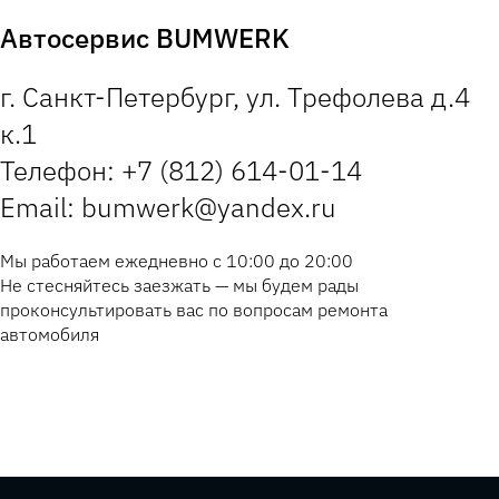
Автосервис BUMWERK
г. Санкт-Петербург, ул. Трефолева д.4
к.1
Телефон: +7 (812) 614-01-14
Email: bumwerk@yandex.ru
Мы работаем ежедневно с 10:00 до 20:00
Не стесняйтесь заезжать — мы будем рады
проконсультировать вас по вопросам ремонта
автомобиля