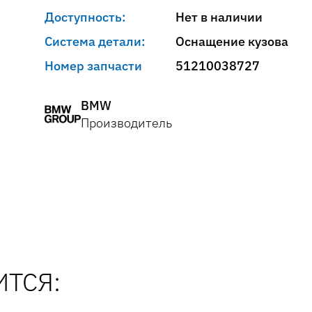
Доступность:
Нет в наличии
Система детали:
Оснащение кузова
Номер запчасти
51210038727
BMW
Производитель
ТСЯ: