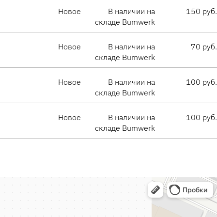
Новое
В наличии на
150 руб.
складе Bumwerk
Новое
В наличии на
70 руб.
складе Bumwerk
Новое
В наличии на
100 руб.
складе Bumwerk
Новое
В наличии на
100 руб.
складе Bumwerk