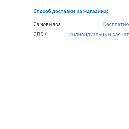
Способ доставки из магазина:
Самовывоз
Бесплатно
СДЭК
Индивидуальный расчет