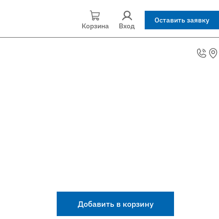
Оставить заявку
Корзина
Вход
Добавить в корзину