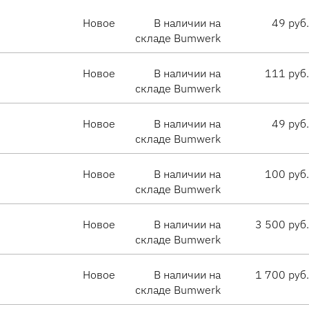
Новое
В наличии на
49 руб.
складе Bumwerk
Новое
В наличии на
111 руб.
складе Bumwerk
Новое
В наличии на
49 руб.
складе Bumwerk
Новое
В наличии на
100 руб.
складе Bumwerk
Новое
В наличии на
3 500 руб.
складе Bumwerk
Новое
В наличии на
1 700 руб.
складе Bumwerk