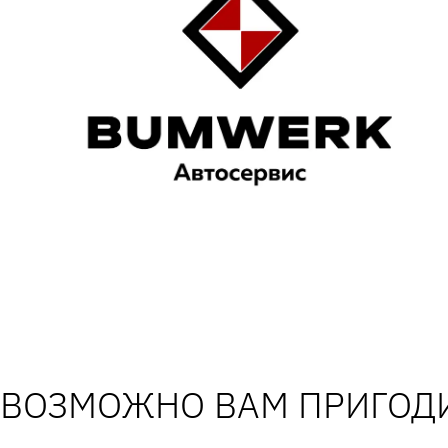
ВОЗМОЖНО ВАМ ПРИГОДИ