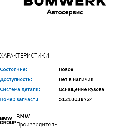
ХАРАКТЕРИСТИКИ
Состояние:
Новое
Доступность:
Нет в наличии
Система детали:
Оснащение кузова
Номер запчасти
51210038724
BMW
Производитель