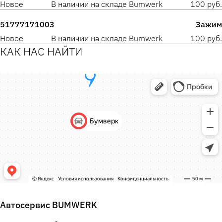
Новое
В наличии на складе Bumwerk
100 руб.
51777171003
Зажим
Новое
В наличии на складе Bumwerk
100 руб.
КАК НАС НАЙТИ
Автосервис BUMWERK