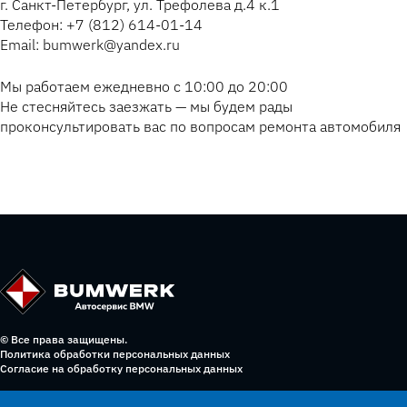
г. Санкт-Петербург, ул. Трефолева д.4 к.1
Телефон: +7 (812) 614-01-14
Email: bumwerk@yandex.ru
Мы работаем ежедневно с 10:00 до 20:00
Не стесняйтесь заезжать — мы будем рады
проконсультировать вас по вопросам ремонта автомобиля
© Все права защищены.
Политика обработки персональных данных
Согласие на обработку персональных данных