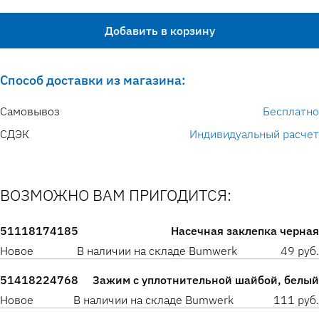
Добавить в корзину
Способ доставки из магазина:
Самовывоз
Бесплатно
СДЭК
Индивидуальный расчет
ВОЗМОЖНО ВАМ ПРИГОДИТСЯ:
51118174185
Насечная заклепка черная
Новое
В наличии на складе Bumwerk
49 руб.
51418224768
Зажим с уплотнительной шайбой, белый
Новое
В наличии на складе Bumwerk
111 руб.