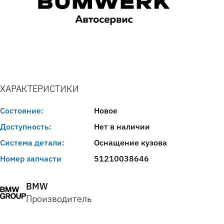
ХАРАКТЕРИСТИКИ
Состояние:
Новое
Доступность:
Нет в наличии
Система детали:
Оснащение кузова
Номер запчасти
51210038646
BMW
Производитель