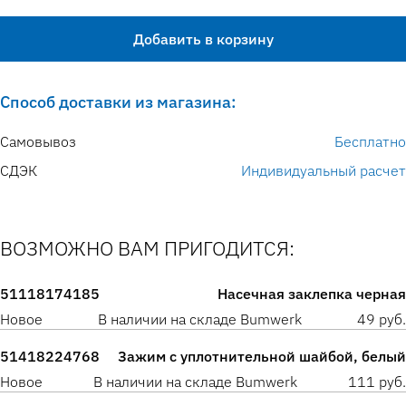
Добавить в корзину
Способ доставки из магазина:
Самовывоз
Бесплатно
СДЭК
Индивидуальный расчет
ВОЗМОЖНО ВАМ ПРИГОДИТСЯ:
51118174185
Насечная заклепка черная
Новое
В наличии на складе Bumwerk
49 руб.
51418224768
Зажим с уплотнительной шайбой, белый
Новое
В наличии на складе Bumwerk
111 руб.