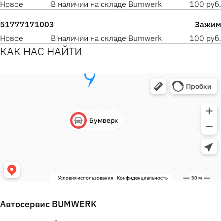
Новое
В наличии на складе Bumwerk
100 руб.
51777171003
Зажим
Новое
В наличии на складе Bumwerk
100 руб.
КАК НАС НАЙТИ
Автосервис BUMWERK