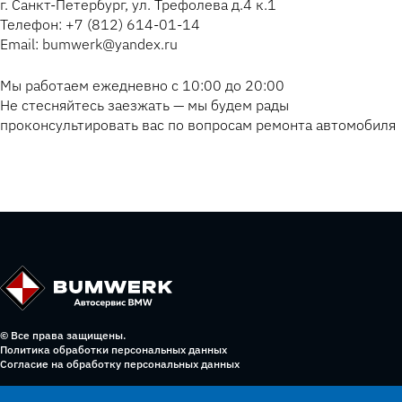
г. Санкт-Петербург, ул. Трефолева д.4 к.1
Телефон: +7 (812) 614-01-14
Email: bumwerk@yandex.ru
Мы работаем ежедневно с 10:00 до 20:00
Не стесняйтесь заезжать — мы будем рады
проконсультировать вас по вопросам ремонта автомобиля
© Все права защищены.
Политика обработки персональных данных
Согласие на обработку персональных данных