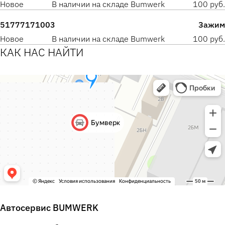
Новое
В наличии на складе Bumwerk
100 руб.
51777171003
Зажим
Новое
В наличии на складе Bumwerk
100 руб.
КАК НАС НАЙТИ
Автосервис BUMWERK