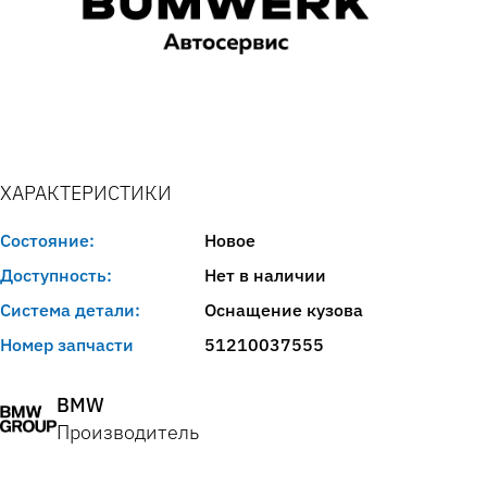
ХАРАКТЕРИСТИКИ
Состояние:
Новое
Доступность:
Нет в наличии
Система детали:
Оснащение кузова
Номер запчасти
51210037555
BMW
Производитель