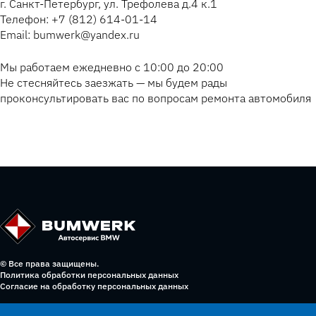
г. Санкт-Петербург, ул. Трефолева д.4 к.1
Телефон: +7 (812) 614-01-14
Email: bumwerk@yandex.ru
Мы работаем ежедневно с 10:00 до 20:00
Не стесняйтесь заезжать — мы будем рады
проконсультировать вас по вопросам ремонта автомобиля
© Все права защищены.
Политика обработки персональных данных
Согласие на обработку персональных данных