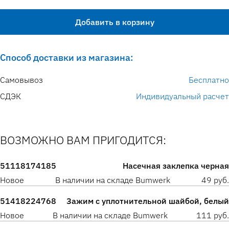
Добавить в корзину
Способ доставки из магазина:
Самовывоз
Бесплатно
СДЭК
Индивидуальный расчет
ВОЗМОЖНО ВАМ ПРИГОДИТСЯ:
51118174185
Насечная заклепка черная
Новое
В наличии на складе Bumwerk
49 руб.
51418224768
Зажим с уплотнительной шайбой, белый
Новое
В наличии на складе Bumwerk
111 руб.