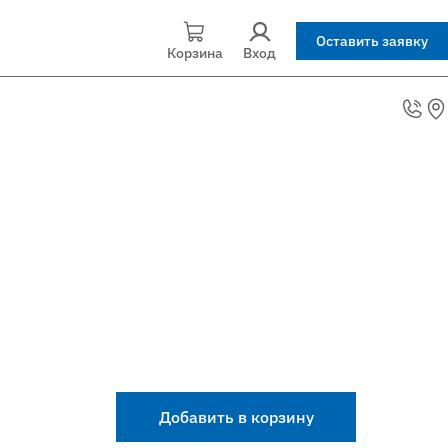
Оставить заявку
Корзина
Вход
Добавить в корзину