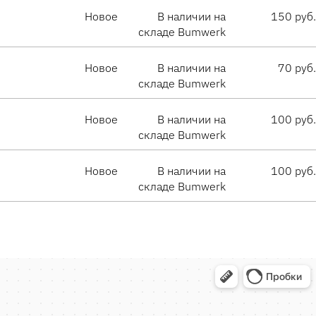
Новое
В наличии на
150 руб.
складе Bumwerk
Новое
В наличии на
70 руб.
складе Bumwerk
Новое
В наличии на
100 руб.
складе Bumwerk
Новое
В наличии на
100 руб.
складе Bumwerk