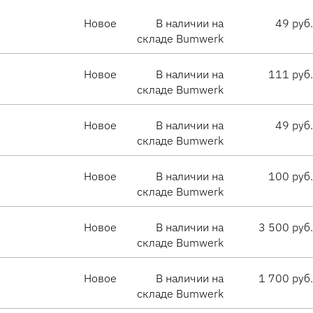
Новое
В наличии на
49 руб.
складе Bumwerk
Новое
В наличии на
111 руб.
складе Bumwerk
Новое
В наличии на
49 руб.
складе Bumwerk
Новое
В наличии на
100 руб.
складе Bumwerk
Новое
В наличии на
3 500 руб.
складе Bumwerk
Новое
В наличии на
1 700 руб.
складе Bumwerk