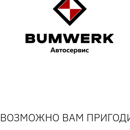
ВОЗМОЖНО ВАМ ПРИГОДИ