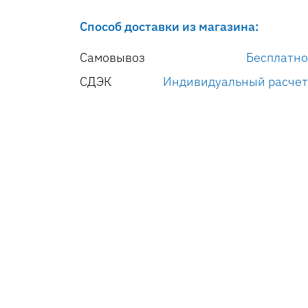
Способ доставки из магазина:
Самовывоз
Бесплатно
СДЭК
Индивидуальный расчет