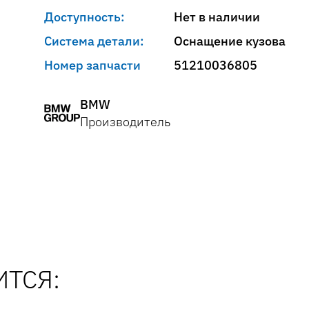
Доступность:
Нет в наличии
Система детали:
Оснащение кузова
Номер запчасти
51210036805
BMW
Производитель
ТСЯ: