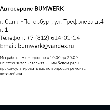
Автосервис BUMWERK
г. Санкт-Петербург, ул. Трефолева д.4
к.1
Телефон: +7 (812) 614-01-14
Email: bumwerk@yandex.ru
Мы работаем ежедневно с 10:00 до 20:00
Не стесняйтесь заезжать — мы будем рады
проконсультировать вас по вопросам ремонта
автомобиля