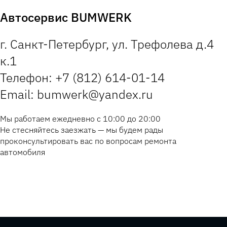
Автосервис BUMWERK
г. Санкт-Петербург, ул. Трефолева д.4
к.1
Телефон: +7 (812) 614-01-14
Email: bumwerk@yandex.ru
Мы работаем ежедневно с 10:00 до 20:00
Не стесняйтесь заезжать — мы будем рады
проконсультировать вас по вопросам ремонта
автомобиля