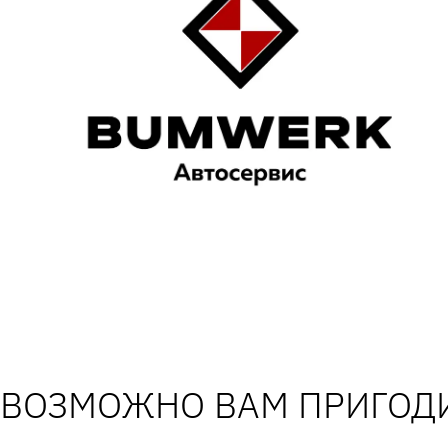
ВОЗМОЖНО ВАМ ПРИГОДИ