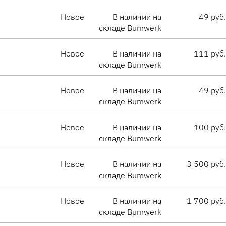
Новое
В наличии на
49 руб.
складе Bumwerk
Новое
В наличии на
111 руб.
складе Bumwerk
Новое
В наличии на
49 руб.
складе Bumwerk
Новое
В наличии на
100 руб.
складе Bumwerk
Новое
В наличии на
3 500 руб.
складе Bumwerk
Новое
В наличии на
1 700 руб.
складе Bumwerk