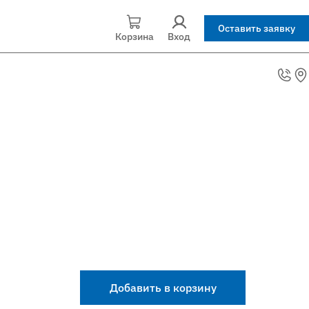
Оставить заявку
Корзина
Вход
Добавить в корзину