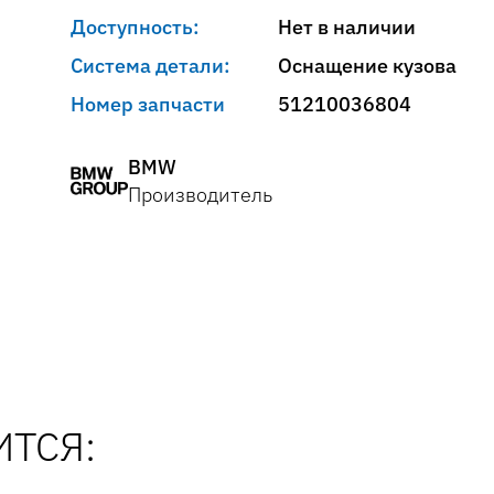
Доступность:
Нет в наличии
Система детали:
Оснащение кузова
Номер запчасти
51210036804
BMW
Производитель
ТСЯ: