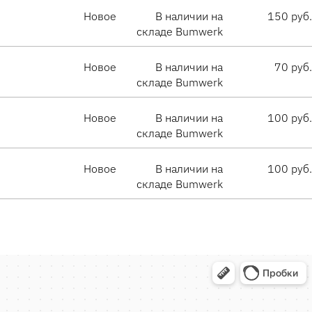
Новое
В наличии на
150 руб.
складе Bumwerk
Новое
В наличии на
70 руб.
складе Bumwerk
Новое
В наличии на
100 руб.
складе Bumwerk
Новое
В наличии на
100 руб.
складе Bumwerk