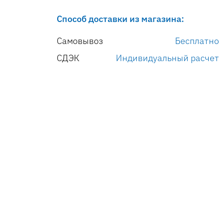
Способ доставки из магазина:
Самовывоз
Бесплатно
СДЭК
Индивидуальный расчет