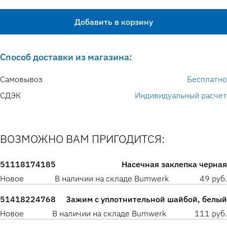
Добавить в корзину
Способ доставки из магазина:
Самовывоз
Бесплатно
СДЭК
Индивидуальный расчет
ВОЗМОЖНО ВАМ ПРИГОДИТСЯ:
51118174185
Насечная заклепка черная
Новое
В наличии на складе Bumwerk
49 руб.
51418224768
Зажим с уплотнительной шайбой, белый
Новое
В наличии на складе Bumwerk
111 руб.