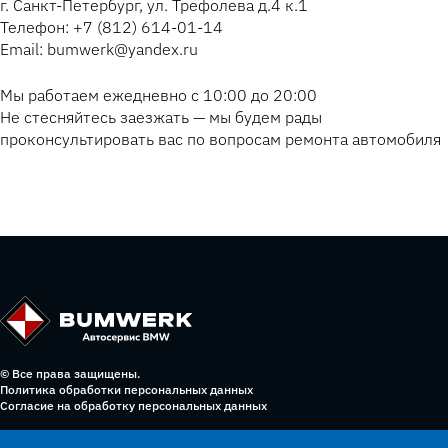
г. Санкт-Петербург, ул. Трефолева д.4 к.1
Телефон: +7 (812) 614-01-14
Email: bumwerk@yandex.ru
Мы работаем ежедневно с 10:00 до 20:00
Не стесняйтесь заезжать — мы будем рады
проконсультировать вас по вопросам ремонта автомобиля
© Все права защищены.
Политика обработки персональных данных
Согласие на обработку персональных данных