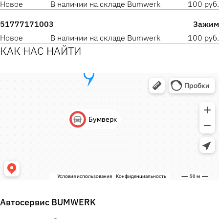
Новое
В наличии на складе Bumwerk
100 руб.
51777171003
Зажим
Новое
В наличии на складе Bumwerk
100 руб.
КАК НАС НАЙТИ
Автосервис BUMWERK