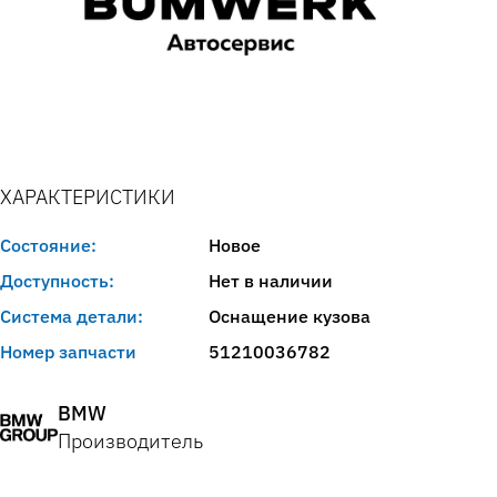
ХАРАКТЕРИСТИКИ
Состояние:
Новое
Доступность:
Нет в наличии
Система детали:
Оснащение кузова
Номер запчасти
51210036782
BMW
Производитель