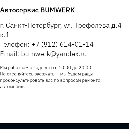
Автосервис BUMWERK
г. Санкт-Петербург, ул. Трефолева д.4
к.1
Телефон: +7 (812) 614-01-14
Email: bumwerk@yandex.ru
Мы работаем ежедневно с 10:00 до 20:00
Не стесняйтесь заезжать — мы будем рады
проконсультировать вас по вопросам ремонта
автомобиля