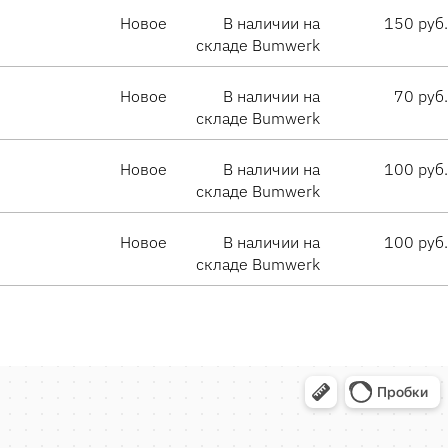
Новое
В наличии на
150 руб.
складе Bumwerk
Новое
В наличии на
70 руб.
складе Bumwerk
Новое
В наличии на
100 руб.
складе Bumwerk
Новое
В наличии на
100 руб.
складе Bumwerk