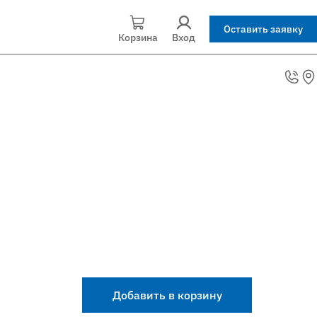
Оставить заявку
Корзина
Вход
Добавить в корзину