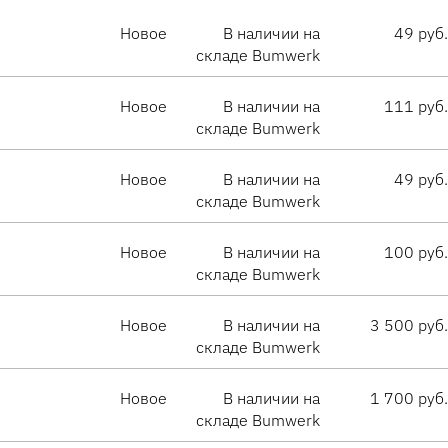
Новое
В наличии на
49 руб.
складе Bumwerk
Новое
В наличии на
111 руб.
складе Bumwerk
Новое
В наличии на
49 руб.
складе Bumwerk
Новое
В наличии на
100 руб.
складе Bumwerk
Новое
В наличии на
3 500 руб.
складе Bumwerk
Новое
В наличии на
1 700 руб.
складе Bumwerk