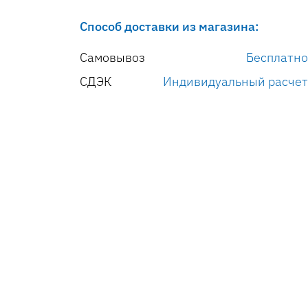
Способ доставки из магазина:
Самовывоз
Бесплатно
СДЭК
Индивидуальный расчет