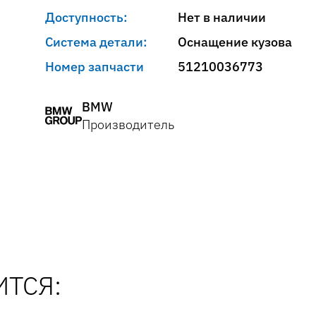
Доступность:
Нет в наличии
Система детали:
Оснащение кузова
Номер запчасти
51210036773
BMW
Производитель
ТСЯ: