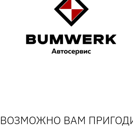
ВОЗМОЖНО ВАМ ПРИГОДИ