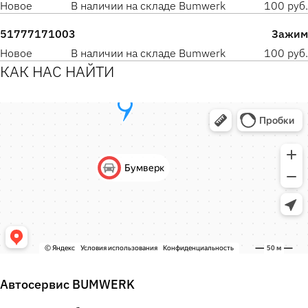
Новое
В наличии на складе Bumwerk
100 руб.
51777171003
Зажим
Новое
В наличии на складе Bumwerk
100 руб.
КАК НАС НАЙТИ
Автосервис BUMWERK