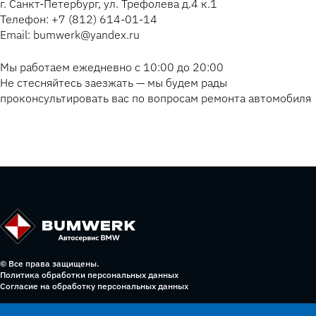
г. Санкт-Петербург, ул. Трефолева д.4 к.1
Телефон: +7 (812) 614-01-14
Email: bumwerk@yandex.ru
Мы работаем ежедневно с 10:00 до 20:00
Не стесняйтесь заезжать — мы будем рады
проконсультировать вас по вопросам ремонта автомобиля
© Все права защищены.
Политика обработки персональных данных
Согласие на обработку персональных данных