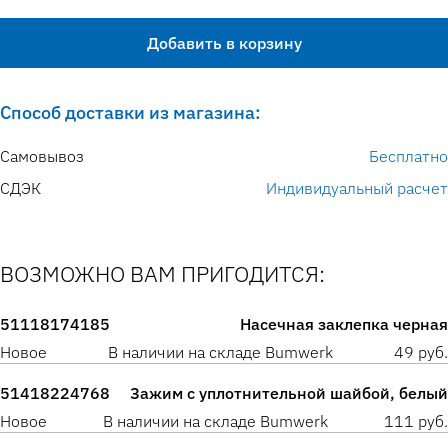
Добавить в корзину
Способ доставки из магазина:
Самовывоз
Бесплатно
СДЭК
Индивидуальный расчет
ВОЗМОЖНО ВАМ ПРИГОДИТСЯ:
51118174185
Насечная заклепка черная
Новое
В наличии на складе Bumwerk
49 руб.
51418224768
Зажим с уплотнительной шайбой, белый
Новое
В наличии на складе Bumwerk
111 руб.