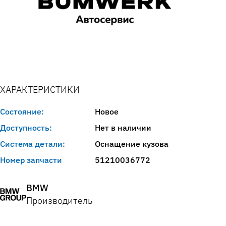
ХАРАКТЕРИСТИКИ
Состояние:
Новое
Доступность:
Нет в наличии
Система детали:
Оснащение кузова
Номер запчасти
51210036772
BMW
Производитель