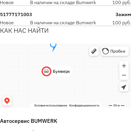
Новое
В наличии на складе Bumwerk
100 руб.
51777171003
Зажим
Новое
В наличии на складе Bumwerk
100 руб.
КАК НАС НАЙТИ
Автосервис BUMWERK