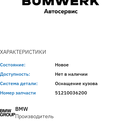
ХАРАКТЕРИСТИКИ
Состояние:
Новое
Доступность:
Нет в наличии
Система детали:
Оснащение кузова
Номер запчасти
51210036200
BMW
Производитель