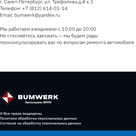
г. Санкт-Петербург, ул. Трефолева д.4 к.1
Телефон: +7 (812) 614-01-14
Email: bumwerk@yandex.ru
Мы работаем ежедневно с 10:00 до 20:00
Не стесняйтесь заезжать — мы будем рады
проконсультировать вас по вопросам ремонта автомобиля
© Все права защищены.
Политика обработки персональных данных
Согласие на обработку персональных данных