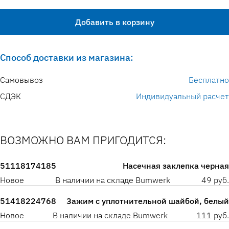
Добавить в корзину
Способ доставки из магазина:
Самовывоз
Бесплатно
СДЭК
Индивидуальный расчет
ВОЗМОЖНО ВАМ ПРИГОДИТСЯ:
51118174185
Насечная заклепка черная
Новое
В наличии на складе Bumwerk
49 руб.
51418224768
Зажим с уплотнительной шайбой, белый
Новое
В наличии на складе Bumwerk
111 руб.