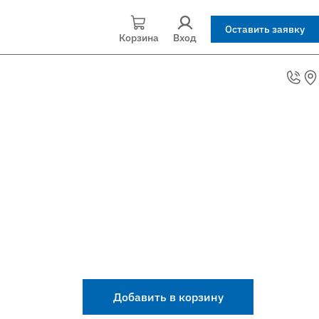
Оставить заявку
Корзина
Вход
Добавить в корзину