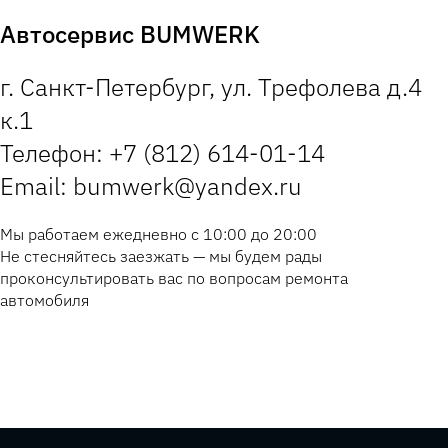
Автосервис BUMWERK
г. Санкт-Петербург, ул. Трефолева д.4
к.1
Телефон: +7 (812) 614-01-14
Email: bumwerk@yandex.ru
Мы работаем ежедневно с 10:00 до 20:00
Не стесняйтесь заезжать — мы будем рады
проконсультировать вас по вопросам ремонта
автомобиля