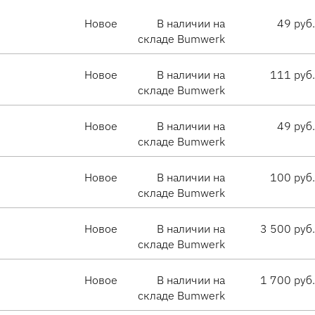
Новое
В наличии на
49 руб.
складе Bumwerk
Новое
В наличии на
111 руб.
складе Bumwerk
Новое
В наличии на
49 руб.
складе Bumwerk
Новое
В наличии на
100 руб.
складе Bumwerk
Новое
В наличии на
3 500 руб.
складе Bumwerk
Новое
В наличии на
1 700 руб.
складе Bumwerk