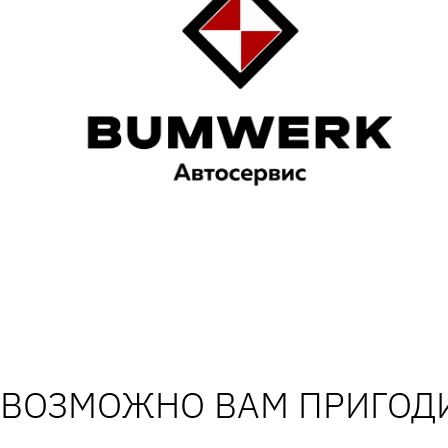
ВОЗМОЖНО ВАМ ПРИГОДИ