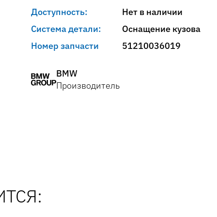
Доступность:
Нет в наличии
Система детали:
Оснащение кузова
Номер запчасти
51210036019
BMW
Производитель
ТСЯ: