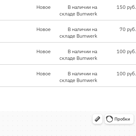
Новое
В наличии на
150 руб.
складе Bumwerk
Новое
В наличии на
70 руб.
складе Bumwerk
Новое
В наличии на
100 руб.
складе Bumwerk
Новое
В наличии на
100 руб.
складе Bumwerk