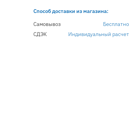
Способ доставки из магазина:
Самовывоз
Бесплатно
СДЭК
Индивидуальный расчет