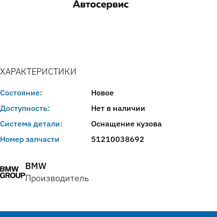
ХАРАКТЕРИСТИКИ
Состояние:
Новое
Доступность:
Нет в наличии
Система детали:
Оснащение кузова
Номер запчасти
51210038692
BMW
Производитель