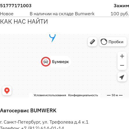
51777171003
Зажим
Новое
В наличии на складе Bumwerk
100 руб.
КАК НАС НАЙТИ
Автосервис BUMWERK
г. Санкт-Петербург, ул. Трефолева д.4 к.1
Телефон: +7 (812) 614-01-14