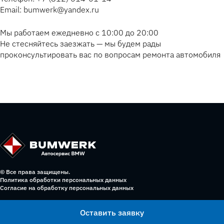
Email: bumwerk@yandex.ru
Мы работаем ежедневно с 10:00 до 20:00
Не стесняйтесь заезжать — мы будем рады
проконсультировать вас по вопросам ремонта автомобиля
© Все права защищены.
Политика обработки персональных данных
Согласие на обработку персональных данных
Оставить заявку