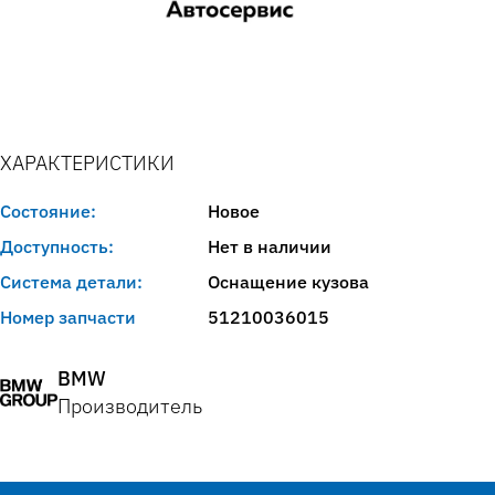
ХАРАКТЕРИСТИКИ
Состояние:
Новое
Доступность:
Нет в наличии
Система детали:
Оснащение кузова
Номер запчасти
51210036015
BMW
Производитель