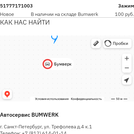
51777171003
Зажим
Новое
В наличии на складе Bumwerk
100 руб.
КАК НАС НАЙТИ
Автосервис BUMWERK
г. Санкт-Петербург, ул. Трефолева д.4 к.1
Телефон: +7 (812) 614-01-14