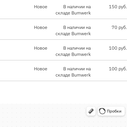
Новое
В наличии на
150 руб.
складе Bumwerk
Новое
В наличии на
70 руб.
складе Bumwerk
Новое
В наличии на
100 руб.
складе Bumwerk
Новое
В наличии на
100 руб.
складе Bumwerk