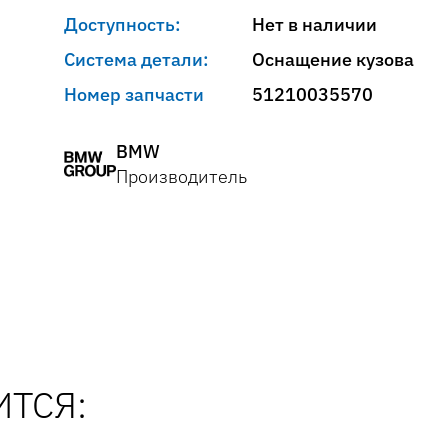
Доступность:
Нет в наличии
Система детали:
Оснащение кузова
Номер запчасти
51210035570
BMW
Производитель
ТСЯ: