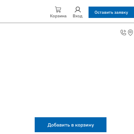
Оставить заявку
Корзина
Вход
Добавить в корзину