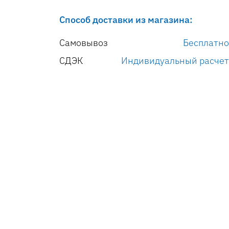
Способ доставки из магазина:
Самовывоз
Бесплатно
СДЭК
Индивидуальный расчет