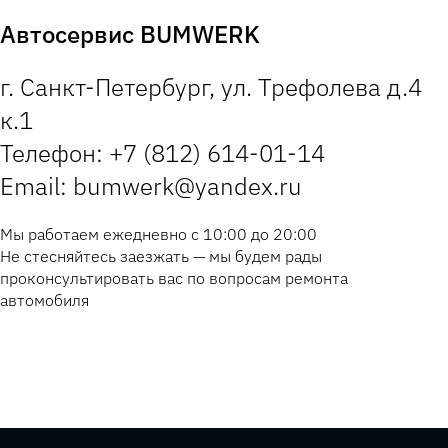
Автосервис BUMWERK
г. Санкт-Петербург, ул. Трефолева д.4
к.1
Телефон: +7 (812) 614-01-14
Email: bumwerk@yandex.ru
Мы работаем ежедневно с 10:00 до 20:00
Не стесняйтесь заезжать — мы будем рады
проконсультировать вас по вопросам ремонта
автомобиля