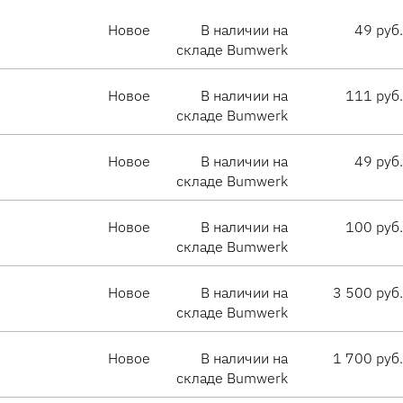
Новое
В наличии на
49 руб.
складе Bumwerk
Новое
В наличии на
111 руб.
складе Bumwerk
Новое
В наличии на
49 руб.
складе Bumwerk
Новое
В наличии на
100 руб.
складе Bumwerk
Новое
В наличии на
3 500 руб.
складе Bumwerk
Новое
В наличии на
1 700 руб.
складе Bumwerk