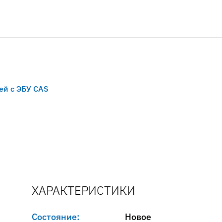
ей с ЭБУ CAS
ХАРАКТЕРИСТИКИ
Состояние:
Новое