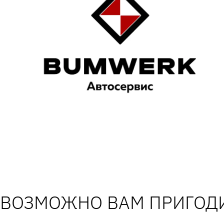
ВОЗМОЖНО ВАМ ПРИГОДИ