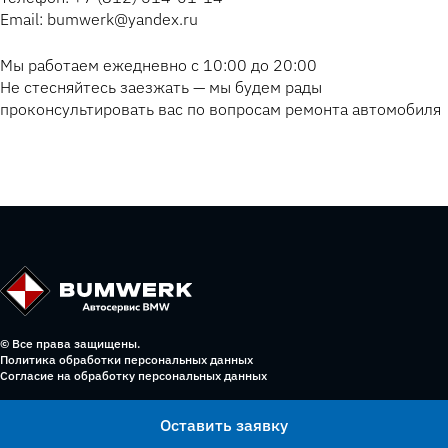
Email: bumwerk@yandex.ru
Мы работаем ежедневно с 10:00 до 20:00
Не стесняйтесь заезжать — мы будем рады
проконсультировать вас по вопросам ремонта автомобиля
© Все права защищены.
Политика обработки персональных данных
Согласие на обработку персональных данных
Оставить заявку