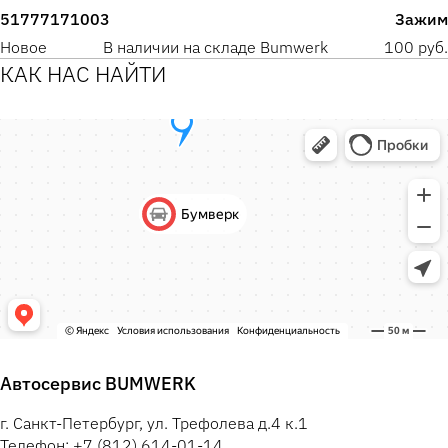
51777171003
Зажим
Новое
В наличии на складе Bumwerk
100 руб.
КАК НАС НАЙТИ
Автосервис BUMWERK
г. Санкт-Петербург, ул. Трефолева д.4 к.1
Телефон: +7 (812) 614-01-14