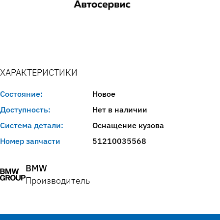
ХАРАКТЕРИСТИКИ
Состояние:
Новое
Доступность:
Нет в наличии
Система детали:
Оснащение кузова
Номер запчасти
51210035568
BMW
Производитель