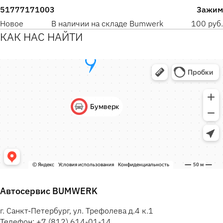
51777171003
Зажим
Новое
В наличии на складе Bumwerk
100 руб.
КАК НАС НАЙТИ
Автосервис BUMWERK
г. Санкт-Петербург, ул. Трефолева д.4 к.1
Телефон: +7 (812) 614-01-14