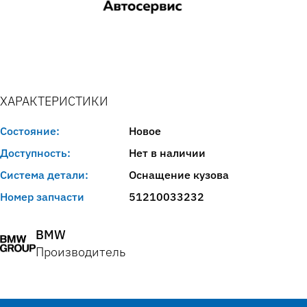
ХАРАКТЕРИСТИКИ
Состояние:
Новое
Доступность:
Нет в наличии
Система детали:
Оснащение кузова
Номер запчасти
51210033232
BMW
Производитель