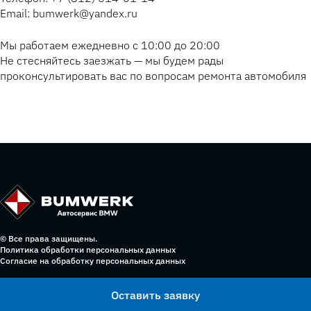
Email: bumwerk@yandex.ru
Мы работаем ежедневно с 10:00 до 20:00
Не стесняйтесь заезжать — мы будем рады
проконсультировать вас по вопросам ремонта автомобиля
© Все права защищены.
Политика обработки персональных данных
Согласие на обработку персональных данных
Оставить заявку