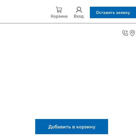
Оставить заявку
Корзина
Вход
Добавить в корзину