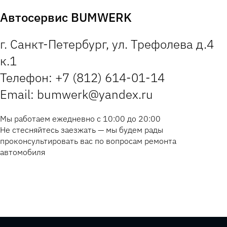
Автосервис BUMWERK
г. Санкт-Петербург, ул. Трефолева д.4
к.1
Телефон: +7 (812) 614-01-14
Email: bumwerk@yandex.ru
Мы работаем ежедневно с 10:00 до 20:00
Не стесняйтесь заезжать — мы будем рады
проконсультировать вас по вопросам ремонта
автомобиля