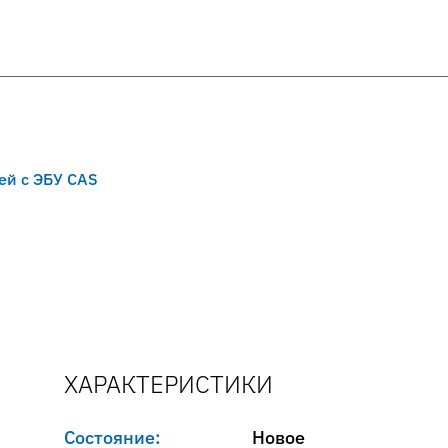
ей с ЭБУ CAS
ХАРАКТЕРИСТИКИ
Состояние:
Новое