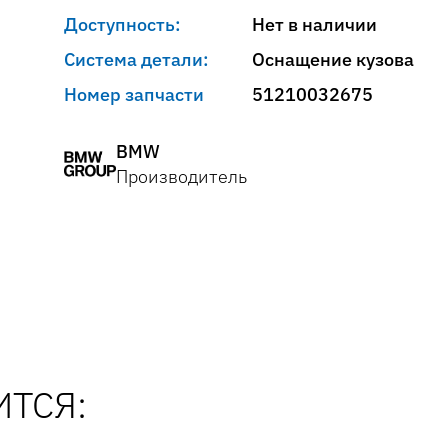
Доступность:
Нет в наличии
Система детали:
Оснащение кузова
Номер запчасти
51210032675
BMW
Производитель
ТСЯ: