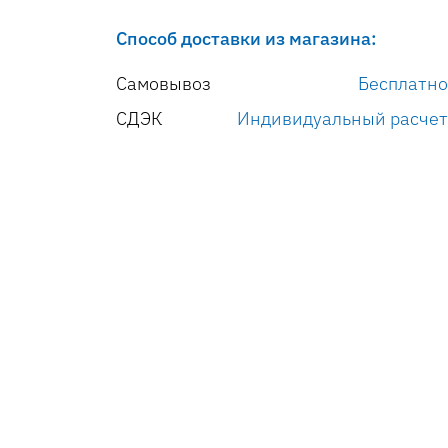
Способ доставки из магазина:
Самовывоз
Бесплатно
СДЭК
Индивидуальный расчет