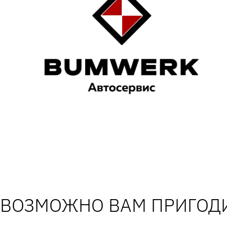
ВОЗМОЖНО ВАМ ПРИГОДИ