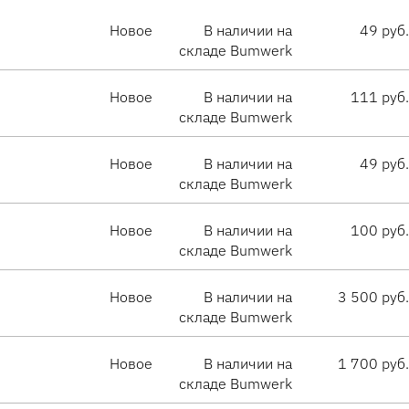
Новое
В наличии на
49 руб.
складе Bumwerk
Новое
В наличии на
111 руб.
складе Bumwerk
Новое
В наличии на
49 руб.
складе Bumwerk
Новое
В наличии на
100 руб.
складе Bumwerk
Новое
В наличии на
3 500 руб.
складе Bumwerk
Новое
В наличии на
1 700 руб.
складе Bumwerk