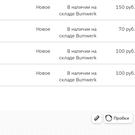
Новое
В наличии на
150 руб.
складе Bumwerk
Новое
В наличии на
70 руб.
складе Bumwerk
Новое
В наличии на
100 руб.
складе Bumwerk
Новое
В наличии на
100 руб.
складе Bumwerk