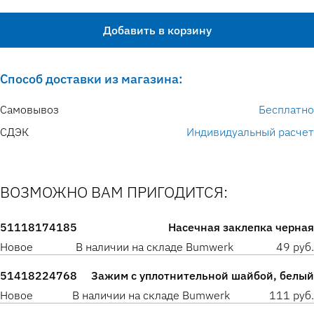
Добавить в корзину
Способ доставки из магазина:
Самовывоз
Бесплатно
СДЭК
Индивидуальный расчет
ВОЗМОЖНО ВАМ ПРИГОДИТСЯ:
51118174185
Насечная заклепка черная
Новое
В наличии на складе Bumwerk
49 руб.
51418224768
Зажим с уплотнительной шайбой, белый
Новое
В наличии на складе Bumwerk
111 руб.