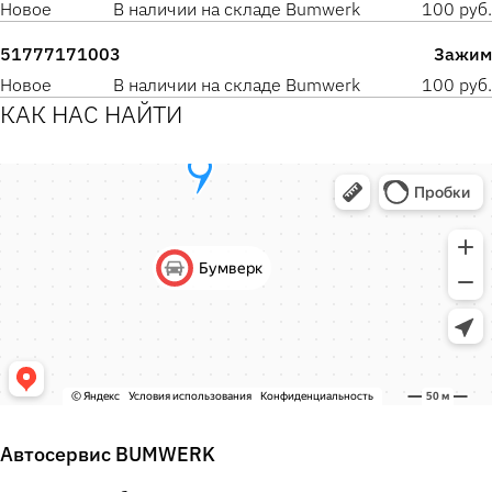
Новое
В наличии на складе Bumwerk
100 руб.
51777171003
Зажим
Новое
В наличии на складе Bumwerk
100 руб.
КАК НАС НАЙТИ
Автосервис BUMWERK