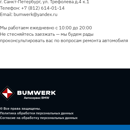
г. Санкт-Петербург, ул. Трефолева д.4 к.1
Телефон: +7 (812) 614-01-14
Email: bumwerk@yandex.ru
Мы работаем ежедневно с 10:00 до 20:00
Не стесняйтесь заезжать — мы будем рады
проконсультировать вас по вопросам ремонта автомобиля
© Все права защищены.
Политика обработки персональных данных
Согласие на обработку персональных данных