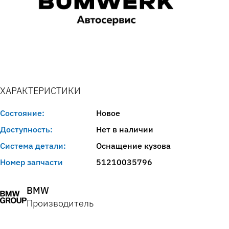
ХАРАКТЕРИСТИКИ
Состояние:
Новое
Доступность:
Нет в наличии
Система детали:
Оснащение кузова
Номер запчасти
51210035796
BMW
Производитель