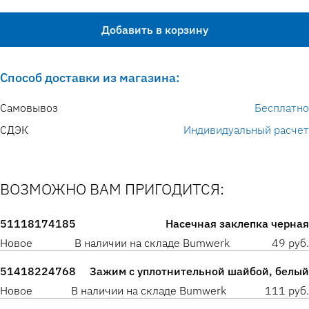
Добавить в корзину
Способ доставки из магазина:
Самовывоз
Бесплатно
СДЭК
Индивидуальный расчет
ВОЗМОЖНО ВАМ ПРИГОДИТСЯ:
51118174185
Насечная заклепка черная
Новое
В наличии на складе Bumwerk
49 руб.
51418224768
Зажим с уплотнительной шайбой, белый
Новое
В наличии на складе Bumwerk
111 руб.