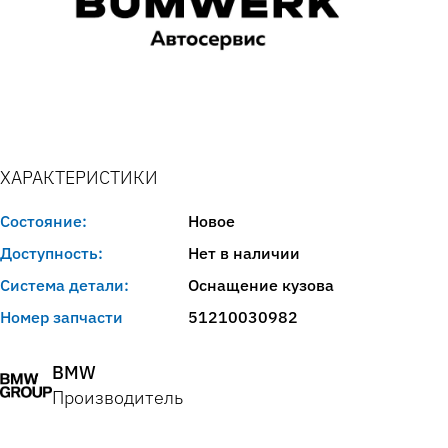
ХАРАКТЕРИСТИКИ
Состояние:
Новое
Доступность:
Нет в наличии
Система детали:
Оснащение кузова
Номер запчасти
51210030982
BMW
Производитель