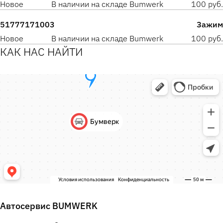
Новое
В наличии на складе Bumwerk
100 руб.
51777171003
Зажим
Новое
В наличии на складе Bumwerk
100 руб.
КАК НАС НАЙТИ
Автосервис BUMWERK