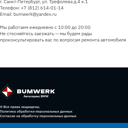
г. Санкт-Петербург, ул. Трефолева д.4 к.1
Телефон: +7 (812) 614-01-14
Email: bumwerk@yandex.ru
Мы работаем ежедневно с 10:00 до 20:00
Не стесняйтесь заезжать — мы будем рады
проконсультировать вас по вопросам ремонта автомобиля
© Все права защищены.
Политика обработки персональных данных
Согласие на обработку персональных данных