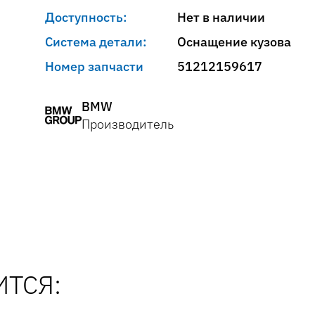
Доступность:
Нет в наличии
Система детали:
Оснащение кузова
Номер запчасти
51212159617
BMW
Производитель
ТСЯ: