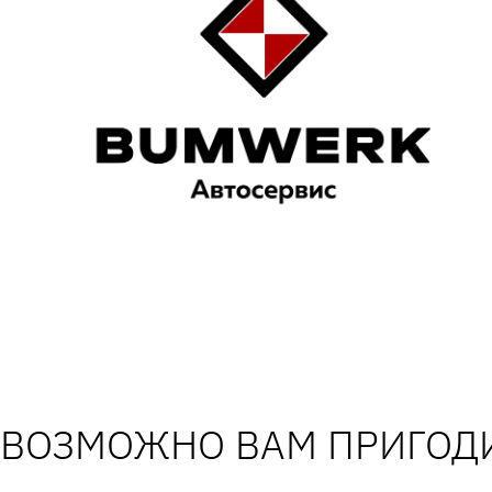
ВОЗМОЖНО ВАМ ПРИГОДИ