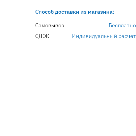
Способ доставки из магазина:
Самовывоз
Бесплатно
СДЭК
Индивидуальный расчет