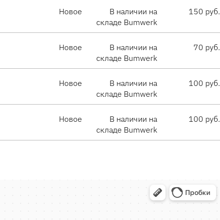
Новое
В наличии на
150 руб.
складе Bumwerk
Новое
В наличии на
70 руб.
складе Bumwerk
Новое
В наличии на
100 руб.
складе Bumwerk
Новое
В наличии на
100 руб.
складе Bumwerk