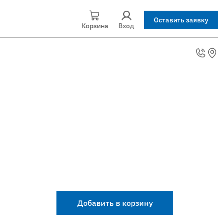
Оставить заявку
Корзина
Вход
Добавить в корзину