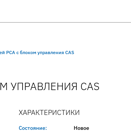
ей PCA с блоком управления CAS
ОМ УПРАВЛЕНИЯ CAS
ХАРАКТЕРИСТИКИ
Состояние:
Новое