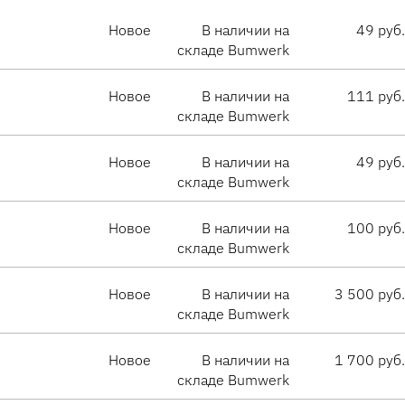
Новое
В наличии на
49 руб.
складе Bumwerk
Новое
В наличии на
111 руб.
складе Bumwerk
Новое
В наличии на
49 руб.
складе Bumwerk
Новое
В наличии на
100 руб.
складе Bumwerk
Новое
В наличии на
3 500 руб.
складе Bumwerk
Новое
В наличии на
1 700 руб.
складе Bumwerk