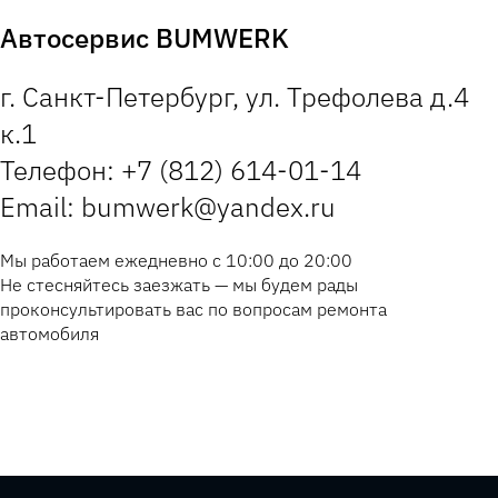
Автосервис BUMWERK
г. Санкт-Петербург, ул. Трефолева д.4
к.1
Телефон: +7 (812) 614-01-14
Email: bumwerk@yandex.ru
Мы работаем ежедневно с 10:00 до 20:00
Не стесняйтесь заезжать — мы будем рады
проконсультировать вас по вопросам ремонта
автомобиля