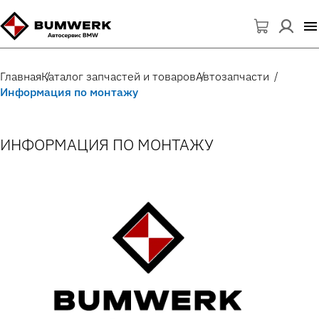
Главная
Каталог запчастей и товаров
Автозапчасти
Информация по монтажу
ИНФОРМАЦИЯ ПО МОНТАЖУ