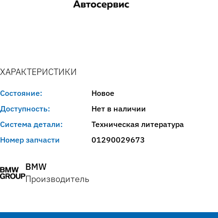
ХАРАКТЕРИСТИКИ
Состояние:
Новое
Доступность:
Нет в наличии
Система детали:
Техническая литература
Номер запчасти
01290029673
BMW
Производитель