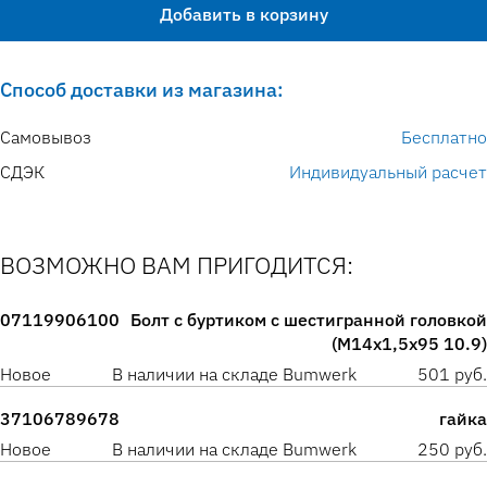
Добавить в корзину
Способ доставки из магазина:
Самовывоз
Бесплатно
СДЭК
Индивидуальный расчет
ВОЗМОЖНО ВАМ ПРИГОДИТСЯ:
07119906100
Болт с буртиком с шестигранной головкой
(M14x1,5x95 10.9)
Новое
В наличии на складе Bumwerk
501 руб.
37106789678
гайка
Новое
В наличии на складе Bumwerk
250 руб.