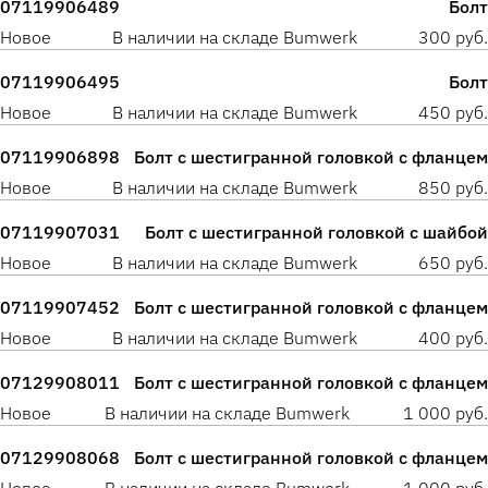
07119906489
Болт
Новое
В наличии на складе Bumwerk
300 руб.
07119906495
Болт
Новое
В наличии на складе Bumwerk
450 руб.
07119906898
Болт с шестигранной головкой с фланцем
Новое
В наличии на складе Bumwerk
850 руб.
07119907031
Болт с шестигранной головкой с шайбой
Новое
В наличии на складе Bumwerk
650 руб.
07119907452
Болт с шестигранной головкой с фланцем
Новое
В наличии на складе Bumwerk
400 руб.
07129908011
Болт с шестигранной головкой с фланцем
Новое
В наличии на складе Bumwerk
1 000 руб.
07129908068
Болт с шестигранной головкой с фланцем