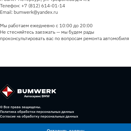
Телефон: +7 (812) 614-01-14
Email: bumwerk@yandex.ru
Мы работаем ежедневно с 10:00 до 20:00
Не стесняйтесь заезжать — мы будем рады
проконсультировать вас по вопросам ремонта автомобиля
© Все права защищены.
Политика обработки персональных данных
Согласие на обработку персональных данных
Оставить заявку